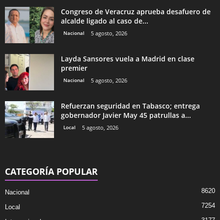
Congreso de Veracruz aprueba desafuero de
alcalde ligado al caso de...
Nacional
5 agosto, 2026
Layda Sansores vuela a Madrid en clase
premier
Nacional
5 agosto, 2026
Refuerzan seguridad en Tabasco; entrega
gobernador Javier May 45 patrullas a...
Local
5 agosto, 2026
CATEGORÍA POPULAR
8620
Nacional
7254
Local