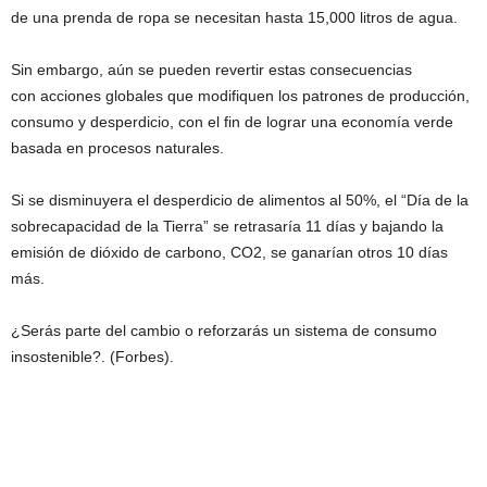
de una prenda de ropa se necesitan hasta 15,000 litros de agua.
Sin embargo, aún se pueden revertir estas consecuencias
con acciones globales que modifiquen los patrones de producción,
consumo y desperdicio, con el fin de lograr una economía verde
basada en procesos naturales.
Si se disminuyera el desperdicio de alimentos al 50%, el “Día de la
sobrecapacidad de la Tierra” se retrasaría 11 días y bajando la
emisión de dióxido de carbono, CO2, se ganarían otros 10 días
más.
¿Serás parte del cambio o reforzarás un sistema de consumo
insostenible?. (Forbes).