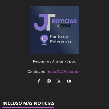
Periodismo y Análisis Politico.
Contáctanos:
iesous2012@gmail.com
INCLUSO MÁS NOTICIAS