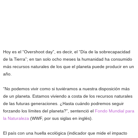
Hoy es el “Overshoot day”, es decir, el “Día de la sobrecapacidad
de la Tierra”; en tan solo ocho meses la humanidad ha consumido
más recursos naturales de los que el planeta puede producir en un
año.
“No podemos vivir como si tuviéramos a nuestra disposición más
de un planeta. Estamos viviendo a costa de los recursos naturales
de las futuras generaciones. ¿Hasta cuándo podremos seguir
forzando los límites del planeta?”, sentenció el
Fondo Mundial para
la Naturaleza
(WWF, por sus siglas en inglés).
El país con una huella ecológica (indicador que mide el impacto