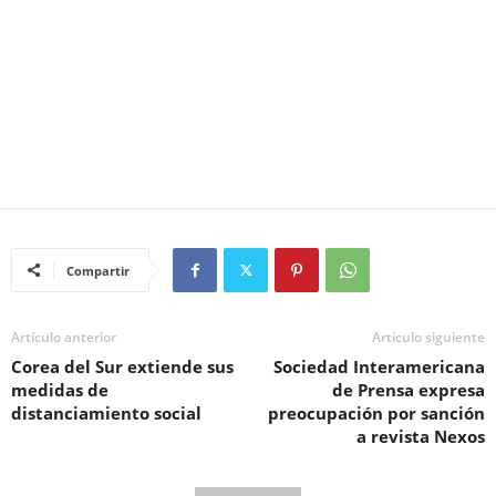
Compartir
Artículo anterior
Artículo siguiente
Corea del Sur extiende sus
Sociedad Interamericana
medidas de
de Prensa expresa
distanciamiento social
preocupación por sanción
a revista Nexos