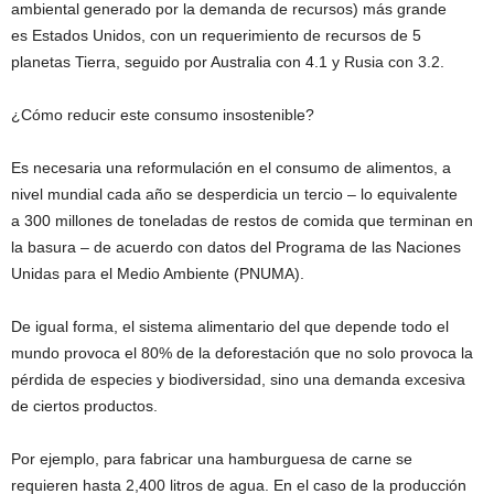
ambiental generado por la demanda de recursos) más grande
es Estados Unidos, con un requerimiento de recursos de 5
planetas Tierra, seguido por Australia con 4.1 y Rusia con 3.2.
¿Cómo reducir este consumo insostenible?
Es necesaria una reformulación en el consumo de alimentos, a
nivel mundial cada año se desperdicia un tercio – lo equivalente
a 300 millones de toneladas de restos de comida que terminan en
la basura – de acuerdo con datos del Programa de las Naciones
Unidas para el Medio Ambiente (PNUMA).
De igual forma, el sistema alimentario del que depende todo el
mundo provoca el 80% de la deforestación que no solo provoca la
pérdida de especies y biodiversidad, sino una demanda excesiva
de ciertos productos.
Por ejemplo, para fabricar una hamburguesa de carne se
requieren hasta 2,400 litros de agua. En el caso de la producción