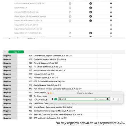
No hay registro oficial de la aseguradora AVSI.