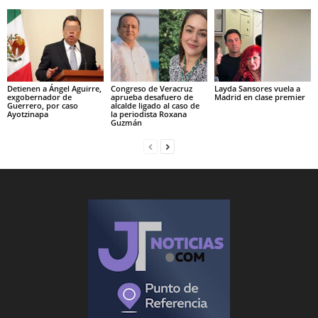
Detienen a Ángel Aguirre,
Congreso de Veracruz
Layda Sansores vuela a
exgobernador de
aprueba desafuero de
Madrid en clase premier
Guerrero, por caso
alcalde ligado al caso de
Ayotzinapa
la periodista Roxana
Guzmán