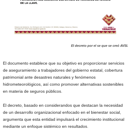
El decreto por el se que se creó AVSI.
El documento establece que su objetivo es proporcionar servicios
de aseguramiento a trabajadores del gobierno estatal, cobertura
patrimonial ante desastres naturales y fenómenos
hidrometeorológicos, así como promover alternativas sostenibles
en materia de seguros públicos.
El decreto, basado en considerandos que destacan la necesidad
de un desarrollo organizacional enfocado en el bienestar social,
argumenta que esta entidad impulsará el crecimiento institucional
mediante un enfoque sistémico en resultados.