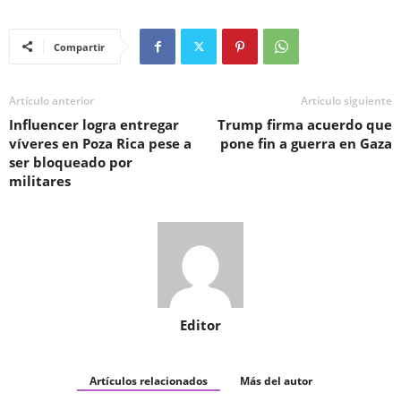
Compartir
Artículo anterior
Artículo siguiente
Influencer logra entregar
Trump firma acuerdo que
víveres en Poza Rica pese a
pone fin a guerra en Gaza
ser bloqueado por
militares
Editor
Artículos relacionados
Más del autor