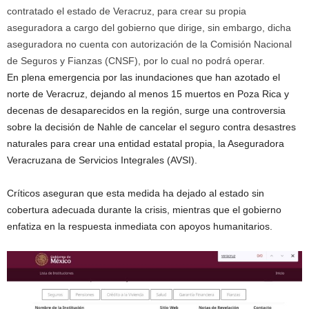
contratado el estado de Veracruz, para crear su propia
aseguradora a cargo del gobierno que dirige, sin embargo, dicha
aseguradora no cuenta con autorización de la Comisión Nacional
de Seguros y Fianzas (CNSF), por lo cual no podrá operar.
En plena emergencia por las inundaciones que han azotado el
norte de Veracruz, dejando al menos 15 muertos en Poza Rica y
decenas de desaparecidos en la región, surge una controversia
sobre la decisión de Nahle de cancelar el seguro contra desastres
naturales para crear una entidad estatal propia, la Aseguradora
Veracruzana de Servicios Integrales (AVSI).
Críticos aseguran que esta medida ha dejado al estado sin
cobertura adecuada durante la crisis, mientras que el gobierno
enfatiza en la respuesta inmediata con apoyos humanitarios.