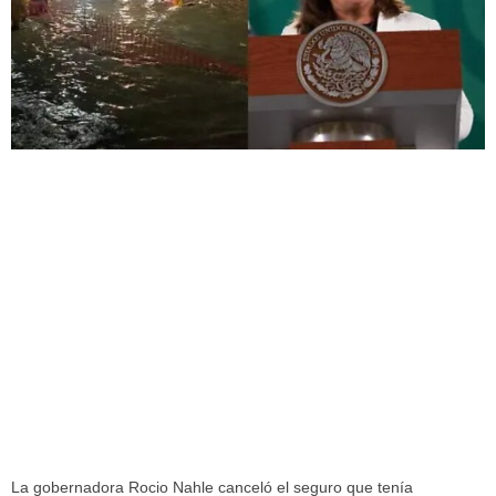
La gobernadora Rocio Nahle canceló el seguro que tenía