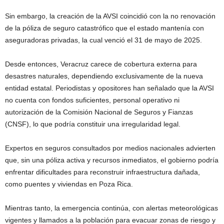
Sin embargo, la creación de la AVSI coincidió con la no renovación
de la póliza de seguro catastrófico que el estado mantenía con
aseguradoras privadas, la cual venció el 31 de mayo de 2025.
Desde entonces, Veracruz carece de cobertura externa para
desastres naturales, dependiendo exclusivamente de la nueva
entidad estatal. Periodistas y opositores han señalado que la AVSI
no cuenta con fondos suficientes, personal operativo ni
autorización de la Comisión Nacional de Seguros y Fianzas
(CNSF), lo que podría constituir una irregularidad legal.
Expertos en seguros consultados por medios nacionales advierten
que, sin una póliza activa y recursos inmediatos, el gobierno podría
enfrentar dificultades para reconstruir infraestructura dañada,
como puentes y viviendas en Poza Rica.
Mientras tanto, la emergencia continúa, con alertas meteorológicas
vigentes y llamados a la población para evacuar zonas de riesgo y