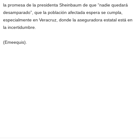
la promesa de la presidenta Sheinbaum de que “nadie quedará
desamparado”, que la población afectada espera se cumpla,
especialmente en Veracruz, donde la aseguradora estatal está en
la incertidumbre.
(Emeequis).