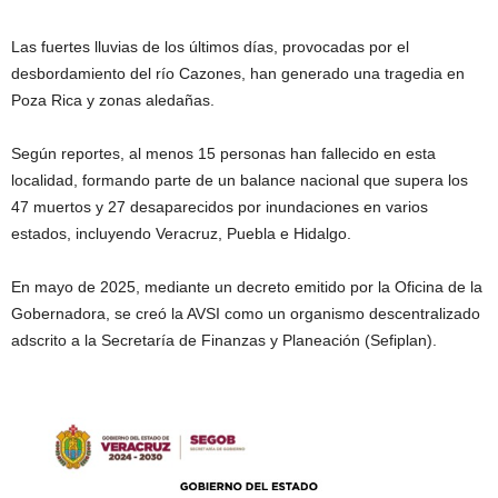
Las fuertes lluvias de los últimos días, provocadas por el
desbordamiento del río Cazones, han generado una tragedia en
Poza Rica y zonas aledañas.
Según reportes, al menos 15 personas han fallecido en esta
localidad, formando parte de un balance nacional que supera los
47 muertos y 27 desaparecidos por inundaciones en varios
estados, incluyendo Veracruz, Puebla e Hidalgo.
En mayo de 2025, mediante un decreto emitido por la Oficina de la
Gobernadora, se creó la AVSI como un organismo descentralizado
adscrito a la Secretaría de Finanzas y Planeación (Sefiplan).