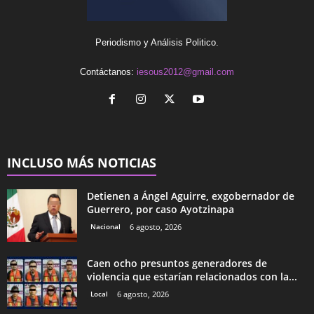
Periodismo y Análisis Politico.
Contáctanos:
iesous2012@gmail.com
INCLUSO MÁS NOTICIAS
Detienen a Ángel Aguirre, exgobernador de
Guerrero, por caso Ayotzinapa
Nacional
6 agosto, 2026
Caen ocho presuntos generadores de
violencia que estarían relacionados con la...
Local
6 agosto, 2026