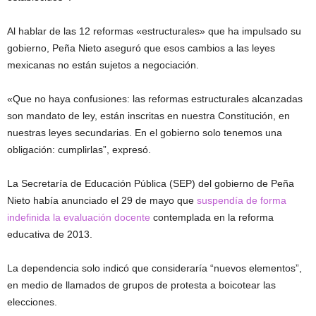
Al hablar de las 12 reformas «estructurales» que ha impulsado su
gobierno, Peña Nieto aseguró que esos cambios a las leyes
mexicanas no están sujetos a negociación.
«Que no haya confusiones: las reformas estructurales alcanzadas
son mandato de ley, están inscritas en nuestra Constitución, en
nuestras leyes secundarias. En el gobierno solo tenemos una
obligación: cumplirlas”, expresó.
La Secretaría de Educación Pública (SEP) del gobierno de Peña
Nieto había anunciado el 29 de mayo que
suspendía de forma
indefinida la evaluación docente
contemplada en la reforma
educativa de 2013.
La dependencia solo indicó que consideraría “nuevos elementos”,
en medio de llamados de grupos de protesta a boicotear las
elecciones.