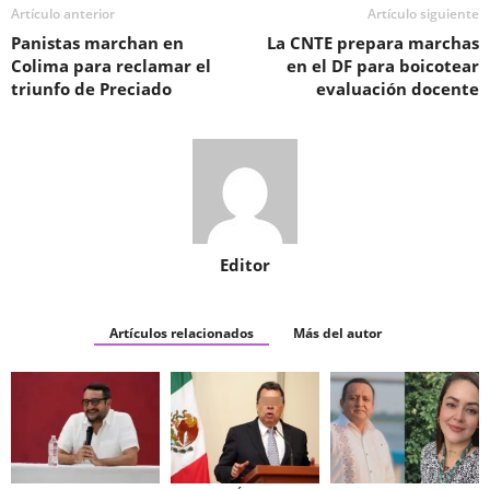
Artículo anterior
Artículo siguiente
Panistas marchan en
La CNTE prepara marchas
Colima para reclamar el
en el DF para boicotear
triunfo de Preciado
evaluación docente
Editor
Artículos relacionados
Más del autor