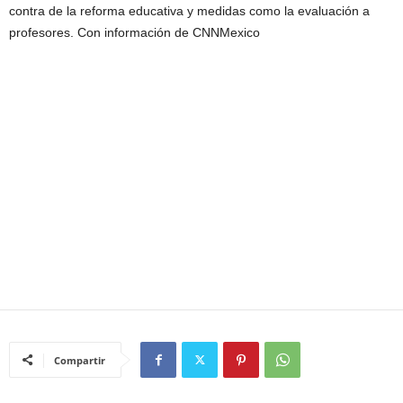
contra de la reforma educativa y medidas como la evaluación a
profesores. Con información de CNNMexico
Compartir