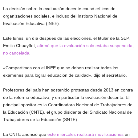
La decisión sobre la evaluación docente causó críticas de
organizaciones sociales, e incluso del Instituto Nacional de
Evaluación Educativa (INEE).
Este lunes, un día después de las elecciones, el titular de la SEP,
Emilio Chuayffet,
afirmó que la evaluación solo estaba suspendida,
no cancelada
.
«Compartimos con el INEE que se deben realizar todos los
exámenes para lograr educación de calidad», dijo el secretario.
Profesores del país han sostenido protestas desde 2013 en contra
de la reforma educativa, y en particular la evaluación docente. El
principal opositor es la Coordinadora Nacional de Trabajadores de
la Educación (CNTE), el grupo disidente del Sindicato Nacional de
Trabajadores de la Educación (SNTE).
La CNTE anunció que
este miércoles realizará movilizaciones
en