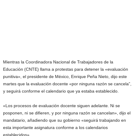
Mientras la Coordinadora Nacional de Trabajadores de la
Educación (CNTE) llama a protestas para detener la «evaluación
punitiva», el presidente de México, Enrique Peña Nieto, dijo este
martes que la evaluación docente «por ninguna razón se cancela”,
y seguirá conforme el calendario que ya estaba establecido.
«Los procesos de evaluación docente siguen adelante. Ni se
posponen, ni se difieren, y por ninguna razón se cancelan», dijo el
mandatario, añadiendo que su gobierno «seguirá trabajando en
esta importante asignatura conforme a los calendarios
establecidos».