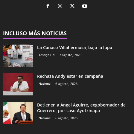
INCLUSO MÁS NOTICIAS
La Canaco Villahermosa, bajo la lupa
Testigo Fiel
7 agosto, 2026
Rechaza Andy estar en campaña
Nacional
6 agosto, 2026
Detienen a Ángel Aguirre, exgobernador de
Guerrero, por caso Ayotzinapa
Nacional
6 agosto, 2026