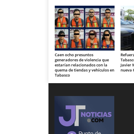
Caen ocho presuntos
Refuer
generadores de violencia que
Tabasc
estarían relacionados con la
Javier 
quema de tiendas y vehículos en
nueva 
Tabasco