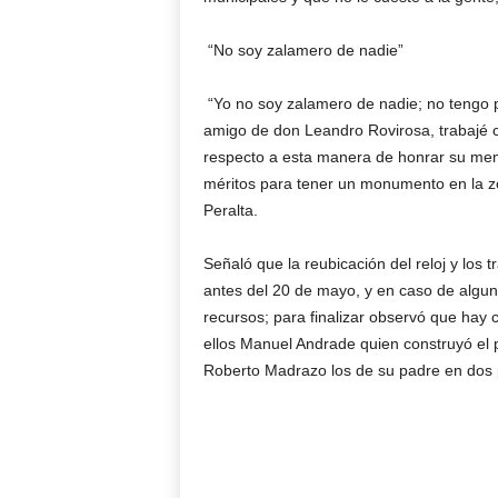
“No soy zalamero de nadie”
“Yo no soy zalamero de nadie; no tengo 
amigo de don Leandro Rovirosa, trabajé c
respecto a esta manera de honrar su memo
méritos para tener un monumento en la z
Peralta.
Señaló que la reubicación del reloj y los 
antes del 20 de mayo, y en caso de algun
recursos; para finalizar observó que hay
ellos Manuel Andrade quien construyó el 
Roberto Madrazo los de su padre en dos 