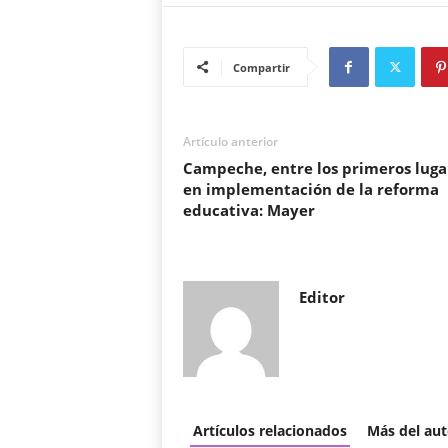
Compartir
Artículo anterior
Campeche, entre los primeros luga
en implementación de la reforma
educativa: Mayer
Editor
Artículos relacionados
Más del aut