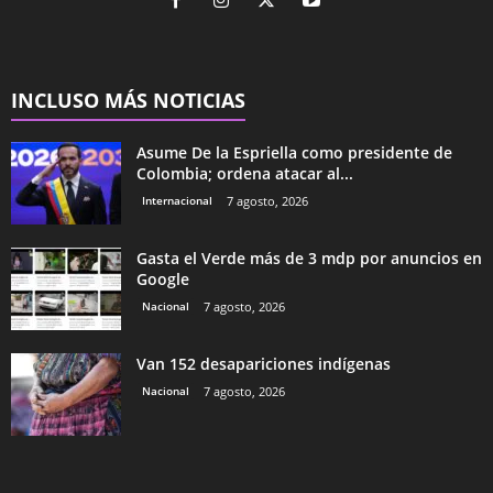
INCLUSO MÁS NOTICIAS
Asume De la Espriella como presidente de
Colombia; ordena atacar al...
Internacional
7 agosto, 2026
Gasta el Verde más de 3 mdp por anuncios en
Google
Nacional
7 agosto, 2026
Van 152 desapariciones indígenas
Nacional
7 agosto, 2026