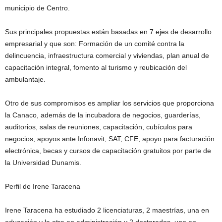
municipio de Centro.
Sus principales propuestas están basadas en 7 ejes de desarrollo
empresarial y que son: Formación de un comité contra la
delincuencia, infraestructura comercial y viviendas, plan anual de
capacitación integral, fomento al turismo y reubicación del
ambulantaje.
Otro de sus compromisos es ampliar los servicios que proporciona
la Canaco, además de la incubadora de negocios, guarderías,
auditorios, salas de reuniones, capacitación, cubículos para
negocios, apoyos ante Infonavit, SAT, CFE; apoyo para facturación
electrónica, becas y cursos de capacitación gratuitos por parte de
la Universidad Dunamis.
Perfil de Irene Taracena
Irene Taracena ha estudiado 2 licenciaturas, 2 maestrías, una en