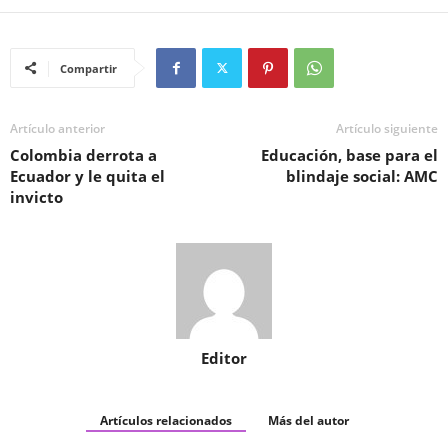
Compartir
Artículo anterior
Artículo siguiente
Colombia derrota a
Educación, base para el
Ecuador y le quita el
blindaje social: AMC
invicto
Editor
Artículos relacionados
Más del autor