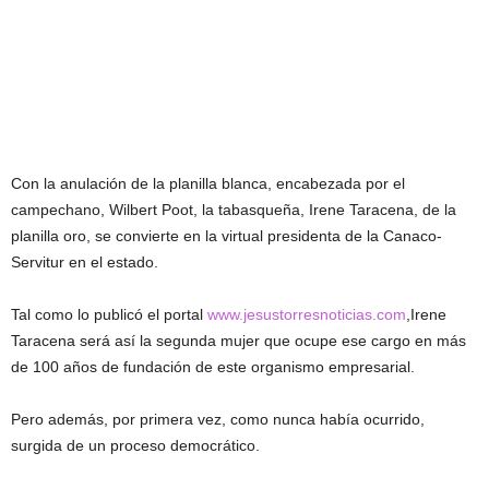
Con la anulación de la planilla blanca, encabezada por el
campechano, Wilbert Poot, la tabasqueña, Irene Taracena, de la
planilla oro, se convierte en la virtual presidenta de la Canaco-
Servitur en el estado.
Tal como lo publicó el portal
www.jesustorresnoticias.com
,Irene
Taracena será así la segunda mujer que ocupe ese cargo en más
de 100 años de fundación de este organismo empresarial.
Pero además, por primera vez, como nunca había ocurrido,
surgida de un proceso democrático.