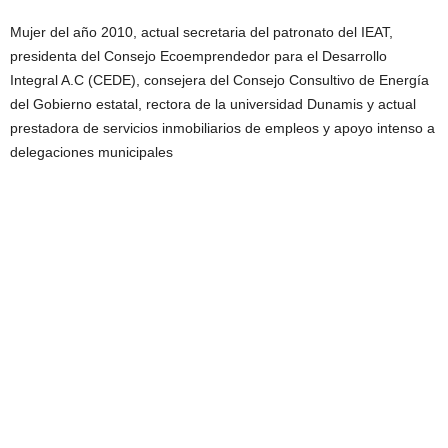
Mujer del año 2010, actual secretaria del patronato del IEAT,
presidenta del Consejo Ecoemprendedor para el Desarrollo
Integral A.C (CEDE), consejera del Consejo Consultivo de Energía
del Gobierno estatal, rectora de la universidad Dunamis y actual
prestadora de servicios inmobiliarios de empleos y apoyo intenso a
delegaciones municipales