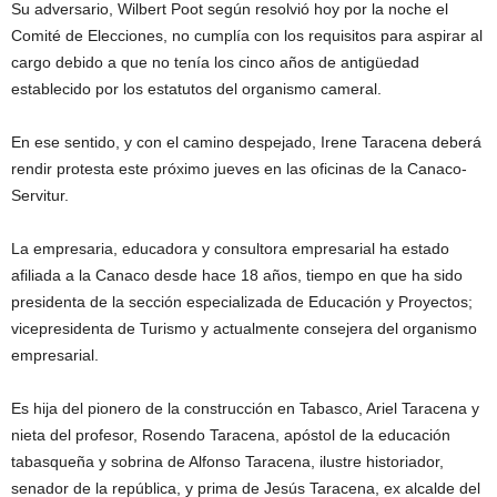
Su adversario, Wilbert Poot según resolvió hoy por la noche el
Comité de Elecciones, no cumplía con los requisitos para aspirar al
cargo debido a que no tenía los cinco años de antigüedad
establecido por los estatutos del organismo cameral.
En ese sentido, y con el camino despejado, Irene Taracena deberá
rendir protesta este próximo jueves en las oficinas de la Canaco-
Servitur.
La empresaria, educadora y consultora empresarial ha estado
afiliada a la Canaco desde hace 18 años, tiempo en que ha sido
presidenta de la sección especializada de Educación y Proyectos;
vicepresidenta de Turismo y actualmente consejera del organismo
empresarial.
Es hija del pionero de la construcción en Tabasco, Ariel Taracena y
nieta del profesor, Rosendo Taracena, apóstol de la educación
tabasqueña y sobrina de Alfonso Taracena, ilustre historiador,
senador de la república, y prima de Jesús Taracena, ex alcalde del