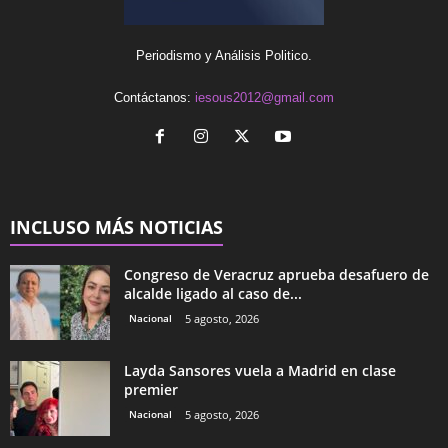
Periodismo y Análisis Politico.
Contáctanos:
iesous2012@gmail.com
INCLUSO MÁS NOTICIAS
Congreso de Veracruz aprueba desafuero de
alcalde ligado al caso de...
Nacional
5 agosto, 2026
Layda Sansores vuela a Madrid en clase
premier
Nacional
5 agosto, 2026