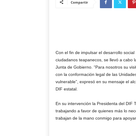
Compartir
Con el fin de impulsar el desarrollo social
ciudadanos teapanecos, se llevó a cabo la
Junta de Gobierno. “Para nosotros su visi
con la conformación legal de las Unidades 
vulnerable”, expresó en su mensaje el a
DIF estatal.
En su intervención la Presidenta del DIF
trabajando a favor de quienes más lo nec
trabajan de la mano conmigo para apoyar