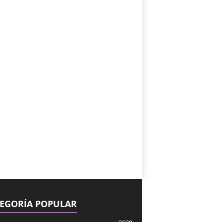
EGORÍA POPULAR