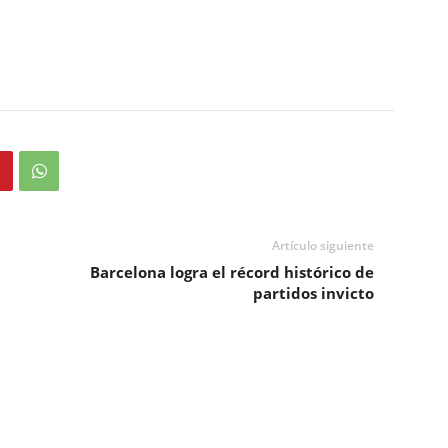
Artículo siguiente
Barcelona logra el récord histórico de
partidos invicto