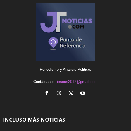
Periodismo y Análisis Politico.
Contáctanos:
iesous2012@gmail.com
INCLUSO MÁS NOTICIAS