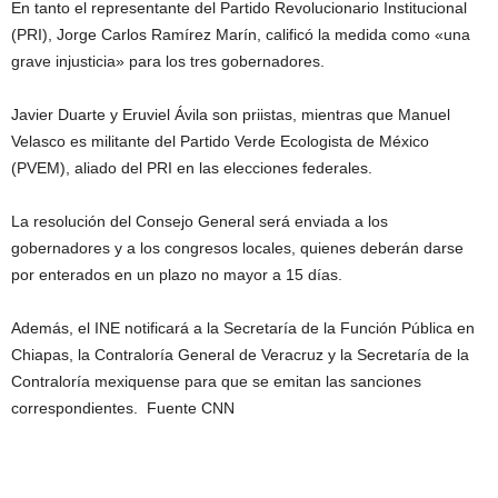
En tanto el representante del Partido Revolucionario Institucional
(PRI), Jorge Carlos Ramírez Marín, calificó la medida como «una
grave injusticia» para los tres gobernadores.
Javier Duarte y Eruviel Ávila son priistas, mientras que Manuel
Velasco es militante del Partido Verde Ecologista de México
(PVEM), aliado del PRI en las elecciones federales.
La resolución del Consejo General será enviada a los
gobernadores y a los congresos locales, quienes deberán darse
por enterados en un plazo no mayor a 15 días.
Además, el INE notificará a la Secretaría de la Función Pública en
Chiapas, la Contraloría General de Veracruz y la Secretaría de la
Contraloría mexiquense para que se emitan las sanciones
correspondientes. Fuente CNN