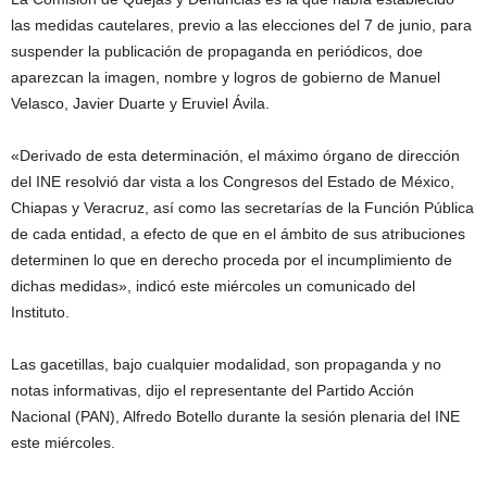
las medidas cautelares, previo a las elecciones del 7 de junio, para
suspender la publicación de propaganda en periódicos, doe
aparezcan la imagen, nombre y logros de gobierno de Manuel
Velasco, Javier Duarte y Eruviel Ávila.
«Derivado de esta determinación, el máximo órgano de dirección
del INE resolvió dar vista a los Congresos del Estado de México,
Chiapas y Veracruz, así como las secretarías de la Función Pública
de cada entidad, a efecto de que en el ámbito de sus atribuciones
determinen lo que en derecho proceda por el incumplimiento de
dichas medidas», indicó este miércoles un comunicado del
Instituto.
Las gacetillas, bajo cualquier modalidad, son propaganda y no
notas informativas, dijo el representante del Partido Acción
Nacional (PAN), Alfredo Botello durante la sesión plenaria del INE
este miércoles.