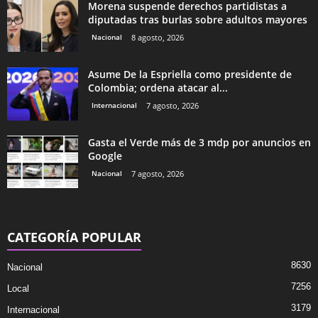
Morena suspende derechos partidistas a
diputadas tras burlas sobre adultos mayores
Nacional
8 agosto, 2026
Asume De la Espriella como presidente de
Colombia; ordena atacar al...
Internacional
7 agosto, 2026
Gasta el Verde más de 3 mdp por anuncios en
Google
Nacional
7 agosto, 2026
CATEGORÍA POPULAR
8630
Nacional
7256
Local
3179
Internacional