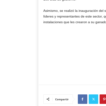
Asimismo, se realizó la inauguración del 
líderes y representantes de este sector, q
instalaciones que les crearon a su ganad
Compartir