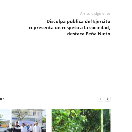
Artículo siguiente
Disculpa pública del Ejército
representa un respeto a la sociedad,
destaca Peña Nieto
or