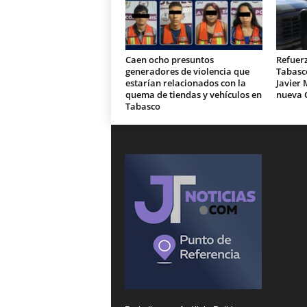
Caen ocho presuntos
Refuer
generadores de violencia que
Tabasc
estarían relacionados con la
Javier 
quema de tiendas y vehículos en
nueva 
Tabasco