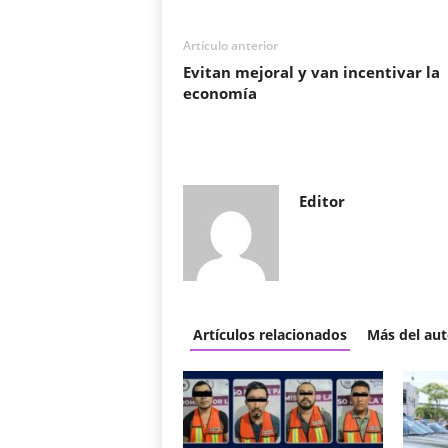
Artículo anterior
Evitan mejoral y van incentivar la
economía
Editor
Artículos relacionados
Más del aut