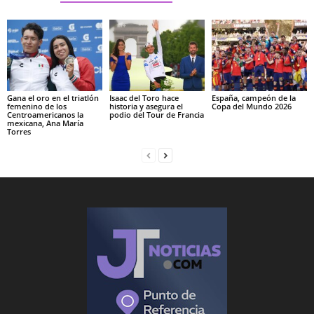
Gana el oro en el triatlón
Isaac del Toro hace
España, campeón de la
femenino de los
historia y asegura el
Copa del Mundo 2026
Centroamericanos la
podio del Tour de Francia
mexicana, Ana María
Torres