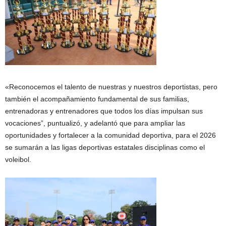
«Reconocemos el talento de nuestras y nuestros deportistas, pero
también el acompañamiento fundamental de sus familias,
entrenadoras y entrenadores que todos los días impulsan sus
vocaciones”, puntualizó, y adelantó que para ampliar las
oportunidades y fortalecer a la comunidad deportiva, para el 2026
se sumarán a las ligas deportivas estatales disciplinas como el
voleibol.