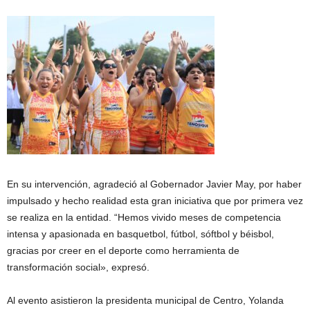
En su intervención, agradeció al Gobernador Javier May, por haber
impulsado y hecho realidad esta gran iniciativa que por primera vez
se realiza en la entidad. “Hemos vivido meses de competencia
intensa y apasionada en basquetbol, fútbol, sóftbol y béisbol,
gracias por creer en el deporte como herramienta de
transformación social», expresó.
Al evento asistieron la presidenta municipal de Centro, Yolanda