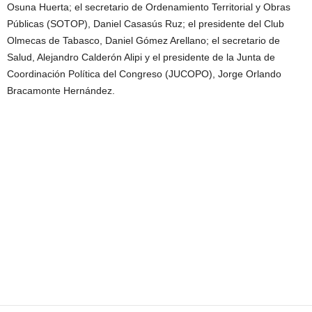
Osuna Huerta; el secretario de Ordenamiento Territorial y Obras
Públicas (SOTOP), Daniel Casasús Ruz; el presidente del Club
Olmecas de Tabasco, Daniel Gómez Arellano; el secretario de
Salud, Alejandro Calderón Alipi y el presidente de la Junta de
Coordinación Política del Congreso (JUCOPO), Jorge Orlando
Bracamonte Hernández.