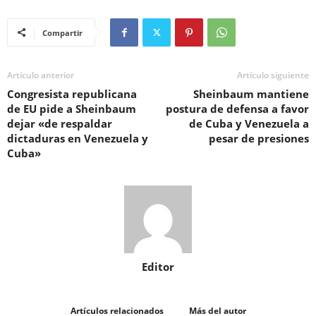
Compartir
Artículo anterior
Artículo siguiente
Congresista republicana
Sheinbaum mantiene
de EU pide a Sheinbaum
postura de defensa a favor
dejar «de respaldar
de Cuba y Venezuela a
dictaduras en Venezuela y
pesar de presiones
Cuba»
Editor
Artículos relacionados
Más del autor