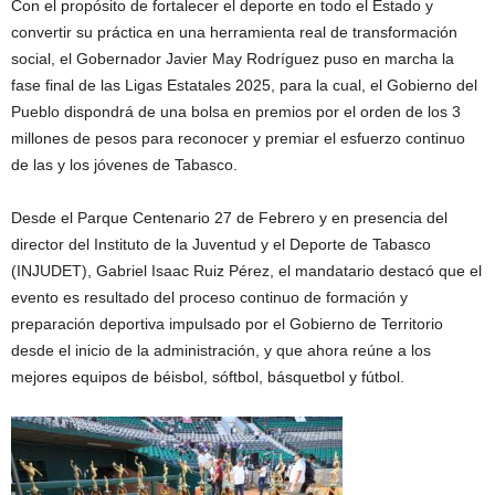
Con el propósito de fortalecer el deporte en todo el Estado y
convertir su práctica en una herramienta real de transformación
social, el Gobernador Javier May Rodríguez puso en marcha la
fase final de las Ligas Estatales 2025, para la cual, el Gobierno del
Pueblo dispondrá de una bolsa en premios por el orden de los 3
millones de pesos para reconocer y premiar el esfuerzo continuo
de las y los jóvenes de Tabasco.
Desde el Parque Centenario 27 de Febrero y en presencia del
director del Instituto de la Juventud y el Deporte de Tabasco
(INJUDET), Gabriel Isaac Ruiz Pérez, el mandatario destacó que el
evento es resultado del proceso continuo de formación y
preparación deportiva impulsado por el Gobierno de Territorio
desde el inicio de la administración, y que ahora reúne a los
mejores equipos de béisbol, sóftbol, básquetbol y fútbol.