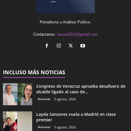
Periodismo y Análisis Politico.
Contáctanos:
iesous2012@gmail.com
INCLUSO MÁS NOTICIAS
Congreso de Veracruz aprueba desafuero de
alcalde ligado al caso de...
Nacional
5 agosto, 2026
Layda Sansores vuela a Madrid en clase
premier
Nacional
5 agosto, 2026