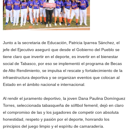
Junto a la secretaria de Educación, Patricia Iparrea Sánchez, el
jefe del Ejecutivo aseguró que desde el Gobierno del Pueblo se
tiene claro que invertir en el deporte, es invertir en el bienestar
social de Tabasco, por eso se implementó el programa de Becas
de Alto Rendimiento, se impulsa el rescate y fortalecimiento de la
infraestructura deportiva y se organizan eventos que colocan al
Estado en el ámbito nacional e internacional.
Al rendir el juramento deportivo, la joven Dana Paulina Domínguez
Torres, seleccionada tabasqueña de sóftbol femenil, dejó en claro
el compromiso de las y los jugadores de competir con absoluta
honestidad, respeto y pasión por el deporte, honrando los
principios del juego limpio y el espíritu de camaradería.