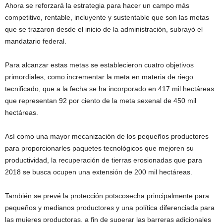
Ahora se reforzará la estrategia para hacer un campo más
competitivo, rentable, incluyente y sustentable que son las metas
que se trazaron desde el inicio de la administración, subrayó el
mandatario federal.
Para alcanzar estas metas se establecieron cuatro objetivos
primordiales, como incrementar la meta en materia de riego
tecnificado, que a la fecha se ha incorporado en 417 mil hectáreas
que representan 92 por ciento de la meta sexenal de 450 mil
hectáreas.
Así como una mayor mecanización de los pequeños productores
para proporcionarles paquetes tecnológicos que mejoren su
productividad, la recuperación de tierras erosionadas que para
2018 se busca ocupen una extensión de 200 mil hectáreas.
También se prevé la protección potscosecha principalmente para
pequeños y medianos productores y una política diferenciada para
las mujeres productoras, a fin de superar las barreras adicionales