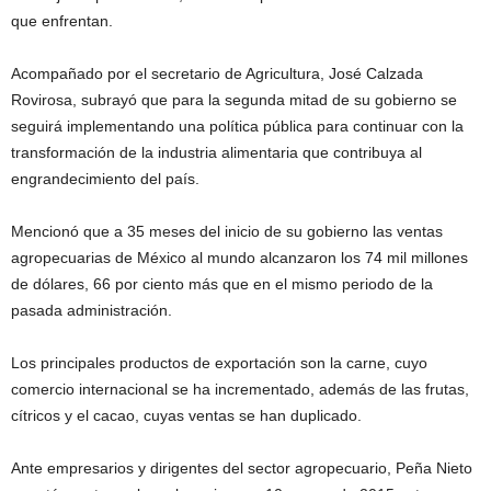
que enfrentan.
Acompañado por el secretario de Agricultura, José Calzada
Rovirosa, subrayó que para la segunda mitad de su gobierno se
seguirá implementando una política pública para continuar con la
transformación de la industria alimentaria que contribuya al
engrandecimiento del país.
Mencionó que a 35 meses del inicio de su gobierno las ventas
agropecuarias de México al mundo alcanzaron los 74 mil millones
de dólares, 66 por ciento más que en el mismo periodo de la
pasada administración.
Los principales productos de exportación son la carne, cuyo
comercio internacional se ha incrementado, además de las frutas,
cítricos y el cacao, cuyas ventas se han duplicado.
Ante empresarios y dirigentes del sector agropecuario, Peña Nieto