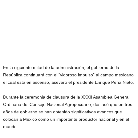
En la siguiente mitad de la administración, el gobierno de la
República continuará con el “vigoroso impulso” al campo mexicano
el cual está en ascenso, aseveró el presidente Enrique Peña Nieto.
Durante la ceremonia de clausura de la XXXII Asamblea General
Ordinaria del Consejo Nacional Agropecuario, destacó que en tres
años de gobierno se han obtenido significativos avances que
colocan a México como un importante productor nacional y en el
mundo.