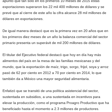
apuntó que tan solo en los primeros 10 meses de 2015 estas
exportaciones superaron los 22 mil 400 millones de dólares y se
prevé que al cierre de este año la cifra alcance 28 mil millones de
dólares en exportaciones.
De igual manera destacó que es la primera vez en 20 años que en
los primeros diez meses de un año la balanza comercial del sector
primario presenta un superávit de mil 200 millones de dólares.
El titular del Ejecutivo federal destacó que hoy en día hay más
alimentos del país en la mesa de las familias mexicanas y del
mundo, que la exportación de maíz, trigo, sorgo, frijol, soya y arroz
pasó de 62 por ciento en 2012 a 70 por ciento en 2014, lo que
también da a México una mayor seguridad alimentaria.
Enfatizó que se transitó de una política asistencial del sector,
sustentada en subsidios, a una sustentada en incentivos para
elevar la producción, como el programa Proagro Productivo que ha
beneficiado hasta el momento a 2.3 millones de productores.