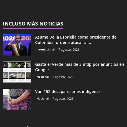
INCLUSO MÁS NOTICIAS
Asume De la Espriella como presidente de
Colombia; ordena atacar al...
Internacional
7 agosto, 2026
Gasta el Verde más de 3 mdp por anuncios en
Google
Nacional
7 agosto, 2026
Van 152 desapariciones indígenas
Nacional
7 agosto, 2026