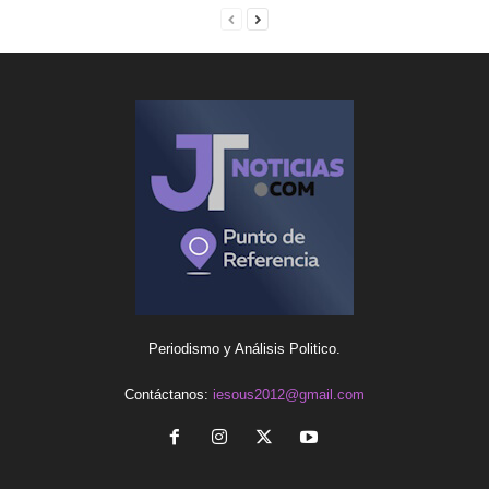
Periodismo y Análisis Politico.
Contáctanos:
iesous2012@gmail.com