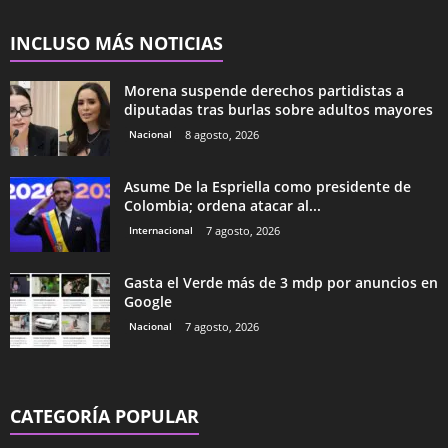
INCLUSO MÁS NOTICIAS
Morena suspende derechos partidistas a
diputadas tras burlas sobre adultos mayores
Nacional
8 agosto, 2026
Asume De la Espriella como presidente de
Colombia; ordena atacar al...
Internacional
7 agosto, 2026
Gasta el Verde más de 3 mdp por anuncios en
Google
Nacional
7 agosto, 2026
CATEGORÍA POPULAR