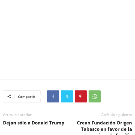
Compartir
Artículo anterior
Artículo siguiente
Dejan sólo a Donald Trump
Crean Fundación Origen
Tabasco en favor de la