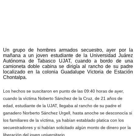
Un grupo de hombres armados secuestro, ayer por la
mañana a un joven estudiante de la Universidad Juárez
Autónoma de Tabasco UJAT, cuando a bordo de una
camioneta doble cabina se dirigía al rancho de su padre
localizado en la colonia Guadalupe Victoria de Estación
Chontalpa.
Los hechos se suscitaron en punto de las 09:40 horas de ayer,
cuando la víctima Noberto Sánchez de la Cruz, de 21 años de
edad, estudiante de la UJAT, llegaba al rancho de su padre el
ganadero Norberto Sánchez Urgell, hasta anoche se desconocía si
los familiares de la víctima, ya habían establado platica con los
secuestradores y si habían solicitado algún monto de dinero por la
liberación del joven universitario.