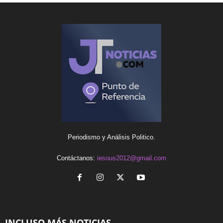
Periodismo y Análisis Politico.
Contáctanos:
iesous2012@gmail.com
INCLUSO MÁS NOTICIAS