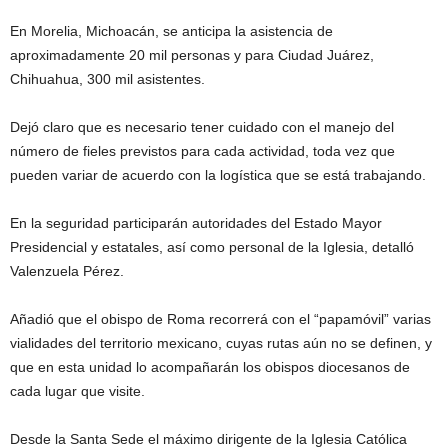
En Morelia, Michoacán, se anticipa la asistencia de
aproximadamente 20 mil personas y para Ciudad Juárez,
Chihuahua, 300 mil asistentes.
Dejó claro que es necesario tener cuidado con el manejo del
número de fieles previstos para cada actividad, toda vez que
pueden variar de acuerdo con la logística que se está trabajando.
En la seguridad participarán autoridades del Estado Mayor
Presidencial y estatales, así como personal de la Iglesia, detalló
Valenzuela Pérez.
Añadió que el obispo de Roma recorrerá con el “papamóvil” varias
vialidades del territorio mexicano, cuyas rutas aún no se definen, y
que en esta unidad lo acompañarán los obispos diocesanos de
cada lugar que visite.
Desde la Santa Sede el máximo dirigente de la Iglesia Católica