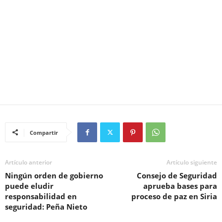
Compartir
Artículo anterior
Artículo siguiente
Ningún orden de gobierno
Consejo de Seguridad
puede eludir
aprueba bases para
responsabilidad en
proceso de paz en Siria
seguridad: Peña Nieto