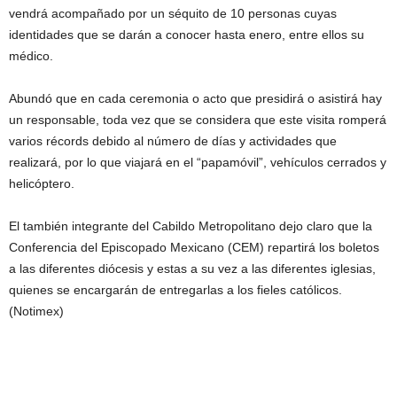
vendrá acompañado por un séquito de 10 personas cuyas
identidades que se darán a conocer hasta enero, entre ellos su
médico.
Abundó que en cada ceremonia o acto que presidirá o asistirá hay
un responsable, toda vez que se considera que este visita romperá
varios récords debido al número de días y actividades que
realizará, por lo que viajará en el “papamóvil”, vehículos cerrados y
helicóptero.
El también integrante del Cabildo Metropolitano dejo claro que la
Conferencia del Episcopado Mexicano (CEM) repartirá los boletos
a las diferentes diócesis y estas a su vez a las diferentes iglesias,
quienes se encargarán de entregarlas a los fieles católicos.
(Notimex)