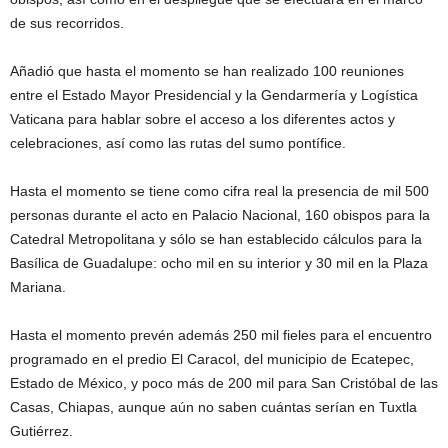
de sus recorridos.
Añadió que hasta el momento se han realizado 100 reuniones
entre el Estado Mayor Presidencial y la Gendarmería y Logística
Vaticana para hablar sobre el acceso a los diferentes actos y
celebraciones, así como las rutas del sumo pontífice.
Hasta el momento se tiene como cifra real la presencia de mil 500
personas durante el acto en Palacio Nacional, 160 obispos para la
Catedral Metropolitana y sólo se han establecido cálculos para la
Basílica de Guadalupe: ocho mil en su interior y 30 mil en la Plaza
Mariana.
Hasta el momento prevén además 250 mil fieles para el encuentro
programado en el predio El Caracol, del municipio de Ecatepec,
Estado de México, y poco más de 200 mil para San Cristóbal de las
Casas, Chiapas, aunque aún no saben cuántas serían en Tuxtla
Gutiérrez.