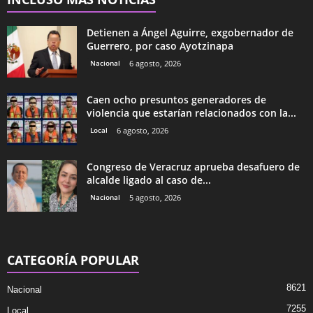
Detienen a Ángel Aguirre, exgobernador de
Guerrero, por caso Ayotzinapa
Nacional
6 agosto, 2026
Caen ocho presuntos generadores de
violencia que estarían relacionados con la...
Local
6 agosto, 2026
Congreso de Veracruz aprueba desafuero de
alcalde ligado al caso de...
Nacional
5 agosto, 2026
CATEGORÍA POPULAR
8621
Nacional
7255
Local