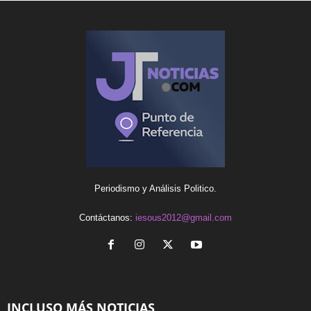
Periodismo y Análisis Politico.
Contáctanos:
iesous2012@gmail.com
INCLUSO MÁS NOTICIAS