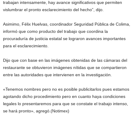
trabajan intensamente, hay avance significativos que permiten
vislumbrar el pronto esclarecimiento del hecho”, dijo.
Asimimo, Félix Huelvas, coordinador Seguridad Pública de Colima,
informó que como producto del trabajo que coordina la
procuraduría de justicia estatal se lograron avances importantes
para el esclarecimiento.
Dijo que con base en las imágenes obtenidas de las cámaras del
restaurante se obtuvieron imágenes nítidas que se compartieron
entre las autoridades que intervienen en la investigación.
«Tenemos nombres pero no es posible publicitarlos pues estamos
agotando dicho procedimiento pero en cuanto haya condiciones
legales lo presentaremos para que se constate el trabajo intenso,
se hará pronto», agregó.(Notimex)