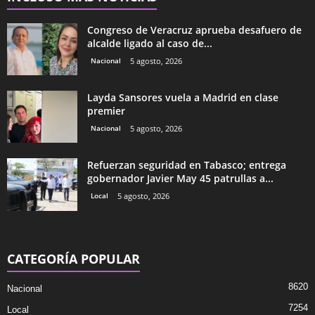
Congreso de Veracruz aprueba desafuero de
alcalde ligado al caso de...
Nacional
5 agosto, 2026
Layda Sansores vuela a Madrid en clase
premier
Nacional
5 agosto, 2026
Refuerzan seguridad en Tabasco; entrega
gobernador Javier May 45 patrullas a...
Local
5 agosto, 2026
CATEGORÍA POPULAR
8620
Nacional
7254
Local