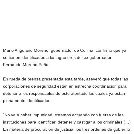
Mario Anguiano Moreno, gobernador de Colima, confirmó que ya
se tienen identificados a los agresores del ex gobernador
Fernando Moreno Peña.
En rueda de prensa presentada esta tarde, aseveró que todas las
corporaciones de seguridad están en estrecha coordinación para
detener a los responsables de este atentado los cuales ya están
plenamente identificados.
“No va a haber impunidad, estamos actuando con fuerza de las
instituciones para identificar, detener y castigar a los criminales (…)
En materia de procuración de justicia, los tres órdenes de gobierno