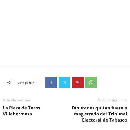
Compartir
Artículo anterior
Artículo siguiente
La Plaza de Toros
Diputados quitan fuero a
Villahermosa
magistrado del Tribunal
Electoral de Tabasco