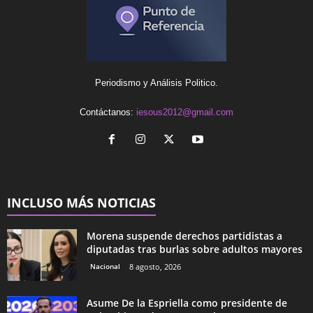
Periodismo y Análisis Politico.
Contáctanos:
iesous2012@gmail.com
INCLUSO MÁS NOTICIAS
Morena suspende derechos partidistas a
diputadas tras burlas sobre adultos mayores
Nacional
8 agosto, 2026
Asume De la Espriella como presidente de