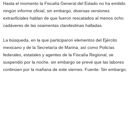
Hasta el momento la Fiscalía General del Estado no ha emitido
ningún informe oficial, sin embargo, diversas versiones
extraoficiales hablan de que fueron rescatados al menos ocho
cadáveres de las osamentas clandestinas halladas.
La búsqueda, en la que participaron elementos del Ejército
mexicano y de la Secretaría de Marina, así como Policías
federales, estatales y agentes de la Fiscalía Regional, se
suspendió por la noche, sin embargo se prevé que las labores
continúen por la mañana de este viernes. Fuente: Sin embargo.