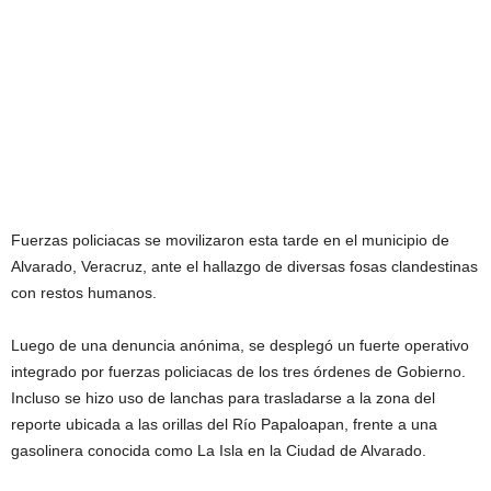
Fuerzas policiacas se movilizaron esta tarde en el municipio de
Alvarado, Veracruz, ante el hallazgo de diversas fosas clandestinas
con restos humanos.
Luego de una denuncia anónima, se desplegó un fuerte operativo
integrado por fuerzas policiacas de los tres órdenes de Gobierno.
Incluso se hizo uso de lanchas para trasladarse a la zona del
reporte ubicada a las orillas del Río Papaloapan, frente a una
gasolinera conocida como La Isla en la Ciudad de Alvarado.