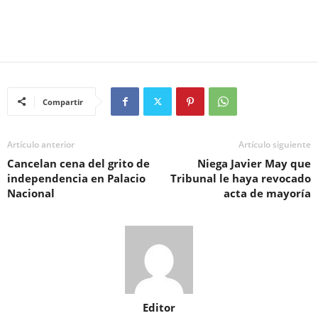
Compartir
Artículo anterior
Artículo siguiente
Cancelan cena del grito de
Niega Javier May que
independencia en Palacio
Tribunal le haya revocado
Nacional
acta de mayoría
Editor