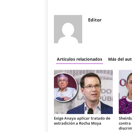
Editor
Artículos relacionados
Más del aut
Exige Anaya aplicar tratado de
Sheinb
extradición a Rocha Moya
contra
discrim