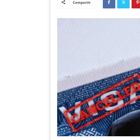
Compartir