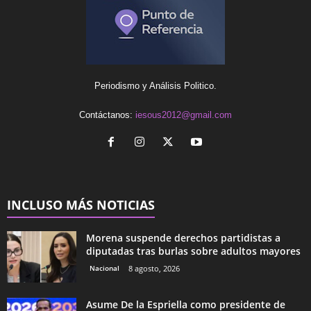
Periodismo y Análisis Politico.
Contáctanos:
iesous2012@gmail.com
INCLUSO MÁS NOTICIAS
Morena suspende derechos partidistas a
diputadas tras burlas sobre adultos mayores
Nacional
8 agosto, 2026
Asume De la Espriella como presidente de