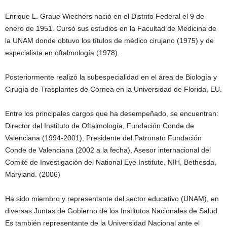
Enrique L. Graue Wiechers nació en el Distrito Federal el 9 de
enero de 1951. Cursó sus estudios en la Facultad de Medicina de
la UNAM donde obtuvo los títulos de médico cirujano (1975) y de
especialista en oftalmología (1978).
Posteriormente realizó la subespecialidad en el área de Biología y
Cirugía de Trasplantes de Córnea en la Universidad de Florida, EU.
Entre los principales cargos que ha desempeñado, se encuentran:
Director del Instituto de Oftalmología, Fundación Conde de
Valenciana (1994-2001), Presidente del Patronato Fundación
Conde de Valenciana (2002 a la fecha), Asesor internacional del
Comité de Investigación del National Eye Institute. NIH, Bethesda,
Maryland. (2006)
Ha sido miembro y representante del sector educativo (UNAM), en
diversas Juntas de Gobierno de los Institutos Nacionales de Salud.
Es también representante de la Universidad Nacional ante el