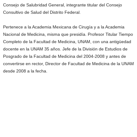
Consejo de Salubridad General, integrante titular del Consejo
Consultivo de Salud del Distrito Federal.
Pertenece a la Academia Mexicana de Cirugía y a la Academia
Nacional de Medicina, misma que presidía. Profesor Titular Tiempo
Completo de la Facultad de Medicina, UNAM, con una antigüedad
docente en la UNAM 35 años. Jefe de la División de Estudios de
Posgrado de la Facultad de Medicina del 2004-2008 y antes de
convertirse en rector, Director de Facultad de Medicina de la UNAM
desde 2008 a la fecha.