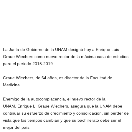
La Junta de Gobierno de la UNAM designó hoy a Enrique Luis
Graue Wiechers como nuevo rector de la máxima casa de estudios
para el periodo 2015-2019.
Graue Wiechers, de 64 años, es director de la Facultad de
Medicina.
Enemigo de la autocomplacencia, el nuevo rector de la
UNAM, Enrique L. Graue Wiechers, asegura que la UNAM debe
continuar su esfuerzo de crecimiento y consolidación, sin perder de
vista que los tiempos cambian y que su bachillerato debe ser el
mejor del país.