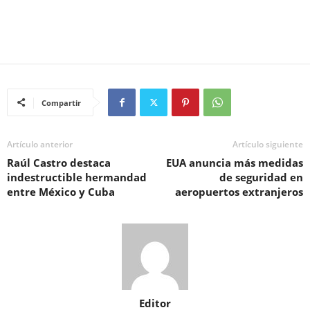
Compartir
Artículo anterior
Artículo siguiente
Raúl Castro destaca
EUA anuncia más medidas
indestructible hermandad
de seguridad en
entre México y Cuba
aeropuertos extranjeros
Editor