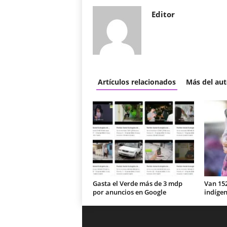
Editor
Artículos relacionados
Más del aut
Gasta el Verde más de 3 mdp
Van 15
por anuncios en Google
indíge