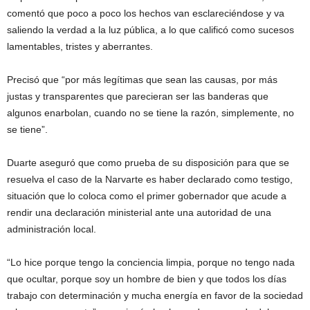
comentó que poco a poco los hechos van esclareciéndose y va
saliendo la verdad a la luz pública, a lo que calificó como sucesos
lamentables, tristes y aberrantes.
Precisó que “por más legítimas que sean las causas, por más
justas y transparentes que parecieran ser las banderas que
algunos enarbolan, cuando no se tiene la razón, simplemente, no
se tiene”.
Duarte aseguró que como prueba de su disposición para que se
resuelva el caso de la Narvarte es haber declarado como testigo,
situación que lo coloca como el primer gobernador que acude a
rendir una declaración ministerial ante una autoridad de una
administración local.
“Lo hice porque tengo la conciencia limpia, porque no tengo nada
que ocultar, porque soy un hombre de bien y que todos los días
trabajo con determinación y mucha energía en favor de la sociedad