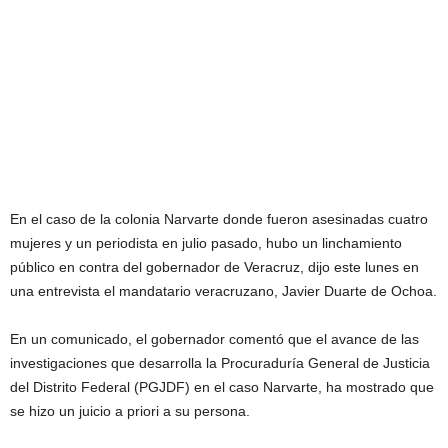
En el caso de la colonia Narvarte donde fueron asesinadas cuatro
mujeres y un periodista en julio pasado, hubo un linchamiento
público en contra del gobernador de Veracruz, dijo este lunes en
una entrevista el mandatario veracruzano, Javier Duarte de Ochoa.
En un comunicado, el gobernador comentó que el avance de las
investigaciones que desarrolla la Procuraduría General de Justicia
del Distrito Federal (PGJDF) en el caso Narvarte, ha mostrado que
se hizo un juicio a priori a su persona.