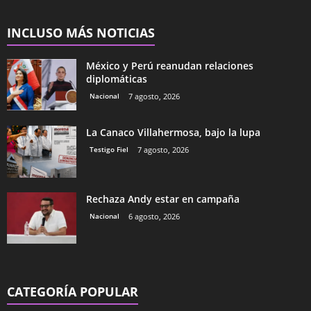
INCLUSO MÁS NOTICIAS
México y Perú reanudan relaciones
diplomáticas
Nacional
7 agosto, 2026
La Canaco Villahermosa, bajo la lupa
Testigo Fiel
7 agosto, 2026
Rechaza Andy estar en campaña
Nacional
6 agosto, 2026
CATEGORÍA POPULAR