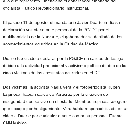
a la que represento”, mencionó el gobernador emanado del
oficialista Partido Revolucionario Institucional.
El pasado 11 de agosto, el mandatario Javier Duarte rindió su
declaración voluntaria ante personal de la PGJDF por el
multihomicidio de la Narvarte; el gobernador se deslindó de los
acontecimientos ocurridos en la Ciudad de México.
Duarte fue citado a declarar por la PGJDF en calidad de testigo
debido a la actividad profesional y activismo político de dos de las
cinco víctimas de los asesinatos ocurridos en el DF.
Dos víctimas, la activista Nadia Vera y el fotoperiodista Rubén
Espinosa, habían salido de Veracruz por la situación de
inseguridad que se vive en el estado. Mientras Espinosa aseguró
que escapó por hostigamiento, Vera había responsabilizado en un
video a Duarte por cualquier ataque contra su persona. Fuente:
CNN México