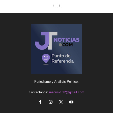
Periodismo y Análisis Politico.
Contáctanos:
iesous2012@gmail.com