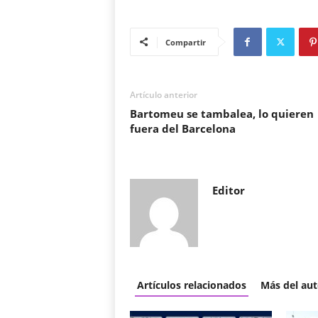
Compartir
Artículo anterior
Bartomeu se tambalea, lo quieren
fuera del Barcelona
Editor
Artículos relacionados
Más del aut