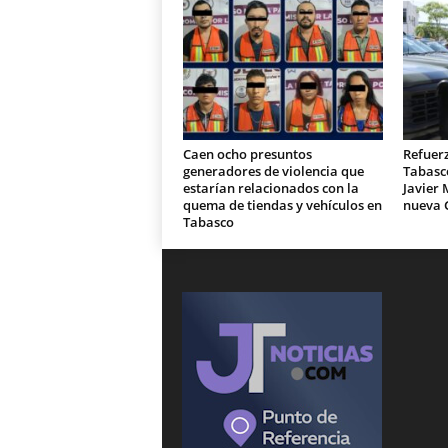
Caen ocho presuntos
Refuer
generadores de violencia que
Tabasc
estarían relacionados con la
Javier 
quema de tiendas y vehículos en
nueva 
Tabasco