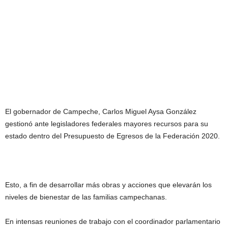
El gobernador de Campeche, Carlos Miguel Aysa González
gestionó ante legisladores federales mayores recursos para su
estado dentro del Presupuesto de Egresos de la Federación 2020.
Esto, a fin de desarrollar más obras y acciones que elevarán los
niveles de bienestar de las familias campechanas.
En intensas reuniones de trabajo con el coordinador parlamentario