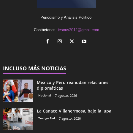
Periodismo y Análisis Politico.
Contáctanos:
iesous2012@gmail.com
INCLUSO MÁS NOTICIAS
México y Perú reanudan relaciones
diplomáticas
Nacional
7 agosto, 2026
La Canaco Villahermosa, bajo la lupa
Testigo Fiel
7 agosto, 2026