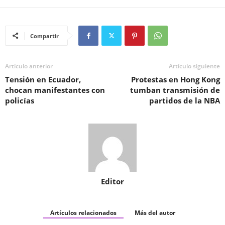
Compartir
Artículo anterior
Artículo siguiente
Tensión en Ecuador,
Protestas en Hong Kong
chocan manifestantes con
tumban transmisión de
policías
partidos de la NBA
Editor
Artículos relacionados
Más del autor