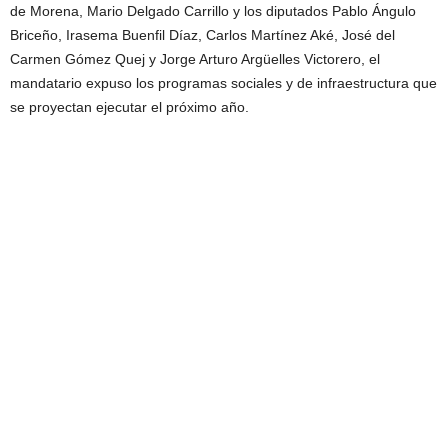
de Morena, Mario Delgado Carrillo y los diputados Pablo Ángulo
Briceño, Irasema Buenfil Díaz, Carlos Martínez Aké, José del
Carmen Gómez Quej y Jorge Arturo Argüelles Victorero, el
mandatario expuso los programas sociales y de infraestructura que
se proyectan ejecutar el próximo año.