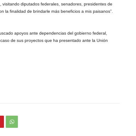
, visitando diputados federales, senadores, presidentes de
n la finalidad de brindarle más beneficios a mis paisanos”.
buscado apoyos ante dependencias del gobierno federal,
 caso de sus proyectos que ha presentado ante la Unión