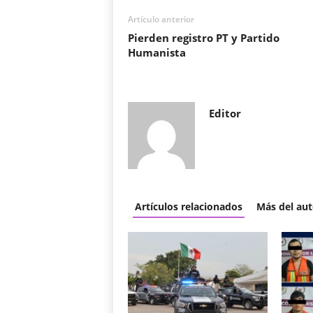
Artículo anterior
Pierden registro PT y Partido
Humanista
Editor
Artículos relacionados
Más del aut