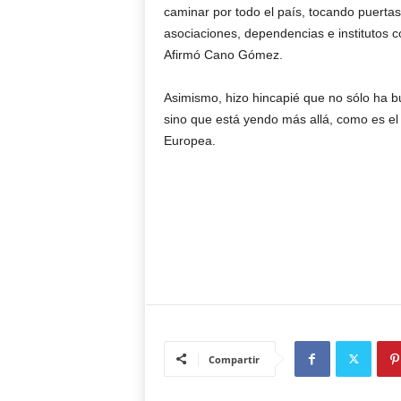
caminar por todo el país, tocando puertas
asociaciones, dependencias e institutos co
Afirmó Cano Gómez.
Asimismo, hizo hincapié que no sólo ha 
sino que está yendo más allá, como es el
Europea.
Compartir