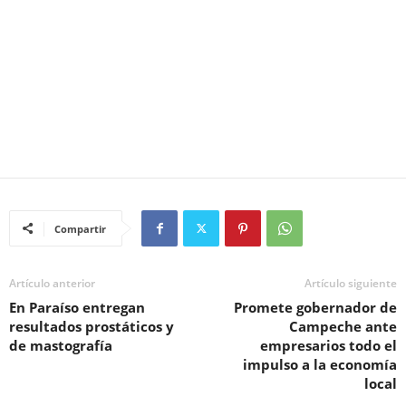
Compartir
Artículo anterior
Artículo siguiente
En Paraíso entregan
Promete gobernador de
resultados prostáticos y
Campeche ante
de mastografía
empresarios todo el
impulso a la economía
local