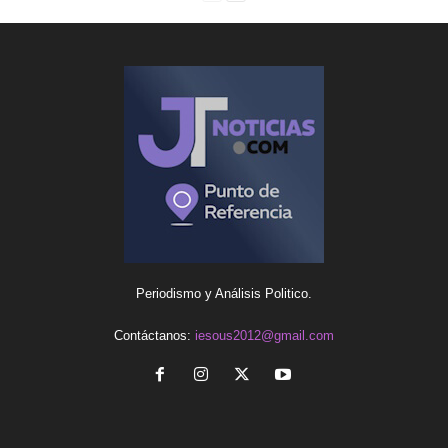
Periodismo y Análisis Politico.
Contáctanos:
iesous2012@gmail.com