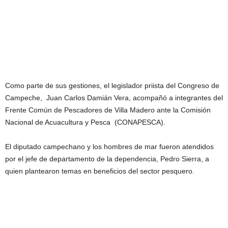
Como parte de sus gestiones, el legislador priista del Congreso de
Campeche, Juan Carlos Damián Vera, acompañó a integrantes del
Frente Común de Pescadores de Villa Madero ante la Comisión
Nacional de Acuacultura y Pesca (CONAPESCA).
El diputado campechano y los hombres de mar fueron atendidos
por el jefe de departamento de la dependencia, Pedro Sierra, a
quien plantearon temas en beneficios del sector pesquero.