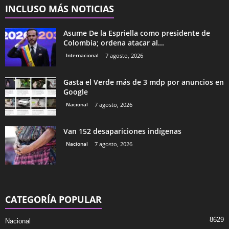
INCLUSO MÁS NOTICIAS
Asume De la Espriella como presidente de
Colombia; ordena atacar al...
Internacional
7 agosto, 2026
Gasta el Verde más de 3 mdp por anuncios en
Google
Nacional
7 agosto, 2026
Van 152 desapariciones indígenas
Nacional
7 agosto, 2026
CATEGORÍA POPULAR
8629
Nacional