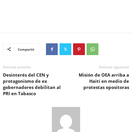
Compartir
Artículo anterior
Artículo siguiente
Desinterés del CEN y
Misión de OEA arriba a
protagonismo de ex
Haití en medio de
gobernadores debilitan al
protestas opositoras
PRI en Tabasco