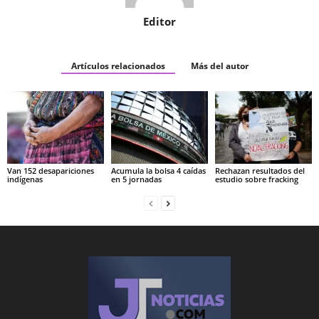
Editor
Artículos relacionados
Más del autor
Van 152 desapariciones
Acumula la bolsa 4 caídas
Rechazan resultados del
indígenas
en 5 jornadas
estudio sobre fracking