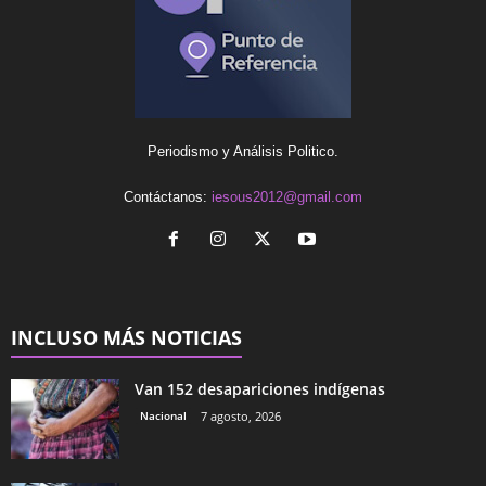
Periodismo y Análisis Politico.
Contáctanos:
iesous2012@gmail.com
INCLUSO MÁS NOTICIAS
Van 152 desapariciones indígenas
Nacional
7 agosto, 2026