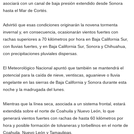
asociará con un canal de baja presión extendido desde Sonora
hasta el Mar de Cortés.
Advirtió que esas condiciones originarán la novena tormenta
invernal y, en consecuencia, ocasionarán vientos fuertes con
rachas superiores a 70 kilómetros por hora en Baja California Sur,
con lluvias fuertes, y en Baja California Sur, Sonora y Chihuahua,
con precipitaciones pluviales dispersas.
El Meteorológico Nacional apuntó que también se mantendrá el
potencial para la caída de nieve, ventiscas, aguanieve o lluvia
engelante en las sierras de Baja California y Sonora durante esta
noche y la madrugada del lunes.
Mientras que la línea seca, asociada a un sistema frontal, estará
extendida sobre el norte de Coahuila y Nuevo León, lo que
generará vientos fuertes con rachas de hasta 60 kilómetros por
hora y posible formación de tolvaneras y torbellinos en el norte de
Coahuila, Nuevo León y Tamaulipas.