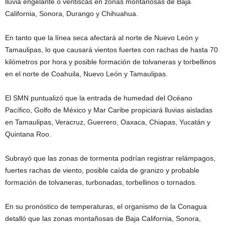
lluvia engelante o ventiscas en zonas montañosas de Baja
California, Sonora, Durango y Chihuahua.
En tanto que la línea seca afectará al norte de Nuevo León y
Tamaulipas, lo que causará vientos fuertes con rachas de hasta 70
kilómetros por hora y posible formación de tolvaneras y torbellinos
en el norte de Coahuila, Nuevo León y Tamaulipas.
El SMN puntualizó que la entrada de humedad del Océano
Pacífico, Golfo de México y Mar Caribe propiciará lluvias aisladas
en Tamaulipas, Veracruz, Guerrero, Oaxaca, Chiapas, Yucatán y
Quintana Roo.
Subrayó que las zonas de tormenta podrían registrar relámpagos,
fuertes rachas de viento, posible caída de granizo y probable
formación de tolvaneras, turbonadas, torbellinos o tornados.
En su pronóstico de temperaturas, el organismo de la Conagua
detalló que las zonas montañosas de Baja California, Sonora,