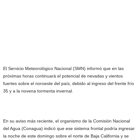
El Servicio Meteorológico Nacional (SMN) informó que en las
próximas horas continuará el potencial de nevadas y vientos
fuertes sobre el noroeste del país, debido al ingreso del frente frío
35 y a la novena tormenta invernal.
En su aviso más reciente, el organismo de la Comisión Nacional
del Agua (Conagua) indicó que ese sistema frontal podría ingresar
la noche de este domingo sobre el norte de Baja California y se