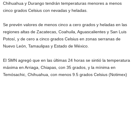
Chihuahua y Durango tendrán temperaturas menores a menos
cinco grados Celsius con nevadas y heladas.
Se prevén valores de menos cinco a cero grados y heladas en las
regiones altas de Zacatecas, Coahuila, Aguascalientes y San Luis
Potosí, y de cero a cinco grados Celsius en zonas serranas de
Nuevo León, Tamaulipas y Estado de México.
El SMN agregó que en las últimas 24 horas se sintió la temperatura
máxima en Arriaga, Chiapas, con 35 grados, y la mínima en
Temósachic, Chihuahua, con menos 9.5 grados Celsius (Notimex)