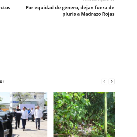
ectos
Por equidad de género, dejan fuera de
pluris a Madrazo Rojas
or