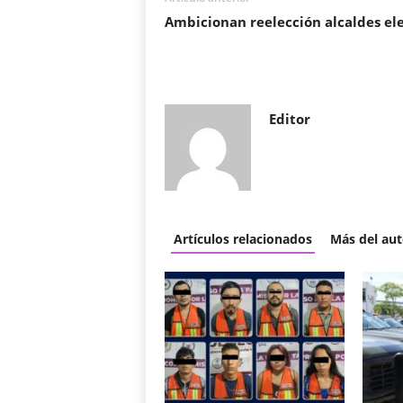
Ambicionan reelección alcaldes el
Editor
Artículos relacionados
Más del aut