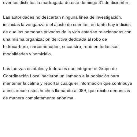
eventos distintos la madrugada de este domingo 31 de diciembre.
Las autoridades no descartan ninguna línea de investigación,
incluidas la venganza o el ajuste de cuentas, en tanto hay indicios
de que las personas privadas de la vida estarían relacionadas con
una misma organización delictiva dedicada al robo de
hidrocarburo, narcomenudeo, secuestro, robo en todas sus
modalidades y homicidio.
Las fuerzas estatales y federales que integran el Grupo de
Coordinación Local hacieron un llamado a la población para
mantener la calma y reportar cualquier información que contribuya
a esclarecer estos hechos llamando al 089, que recibe denuncias
de manera completamente anónima.