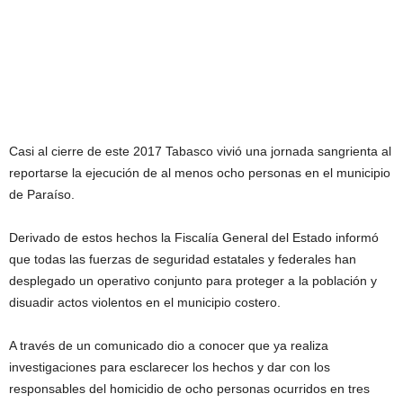
Casi al cierre de este 2017 Tabasco vivió una jornada sangrienta al
reportarse la ejecución de al menos ocho personas en el municipio
de Paraíso.
Derivado de estos hechos la Fiscalía General del Estado informó
que todas las fuerzas de seguridad estatales y federales han
desplegado un operativo conjunto para proteger a la población y
disuadir actos violentos en el municipio costero.
A través de un comunicado dio a conocer que ya realiza
investigaciones para esclarecer los hechos y dar con los
responsables del homicidio de ocho personas ocurridos en tres