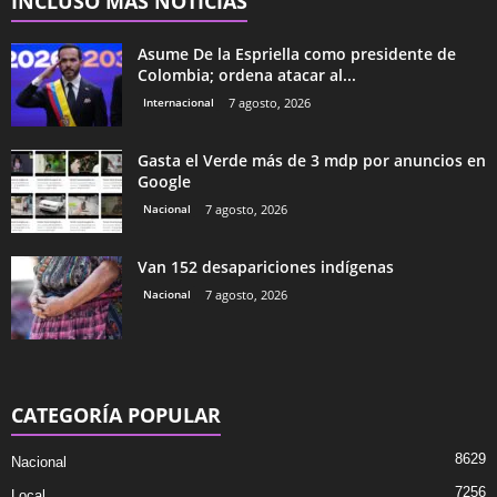
INCLUSO MÁS NOTICIAS
Asume De la Espriella como presidente de
Colombia; ordena atacar al...
Internacional
7 agosto, 2026
Gasta el Verde más de 3 mdp por anuncios en
Google
Nacional
7 agosto, 2026
Van 152 desapariciones indígenas
Nacional
7 agosto, 2026
CATEGORÍA POPULAR
8629
Nacional
7256
Local