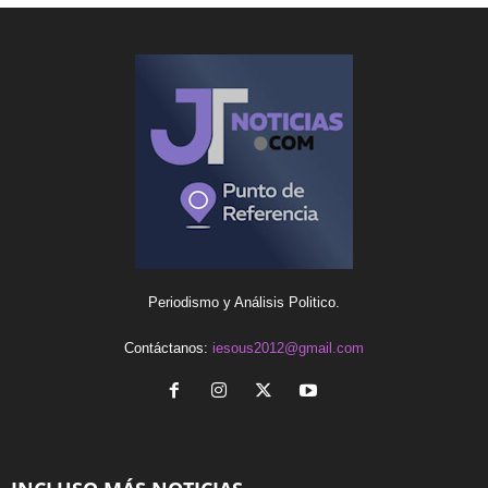
Periodismo y Análisis Politico.
Contáctanos:
iesous2012@gmail.com