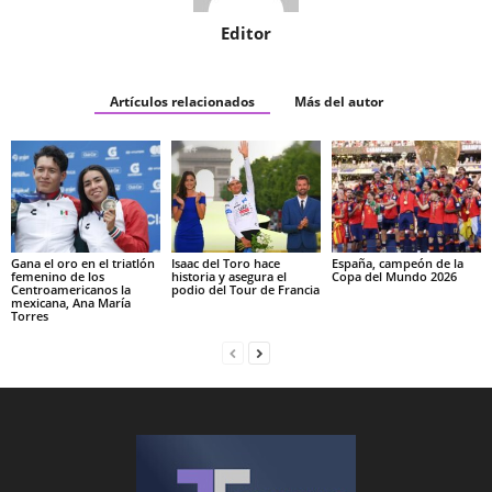
Editor
Artículos relacionados
Más del autor
Gana el oro en el triatlón
Isaac del Toro hace
España, campeón de la
femenino de los
historia y asegura el
Copa del Mundo 2026
Centroamericanos la
podio del Tour de Francia
mexicana, Ana María
Torres