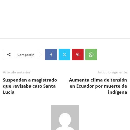
Compartir
Artículo anterior
Artículo siguiente
Suspenden a magistrado
Aumenta clima de tensión
que revisaba caso Santa
en Ecuador por muerte de
Lucía
indígena