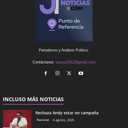
Periodismo y Análisis Politico.
Contáctanos:
iesous2012@gmail.com
INCLUSO MÁS NOTICIAS
Rechaza Andy estar en campaña
Nacional
6 agosto, 2026