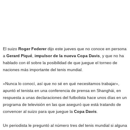
El suizo
Roger Federer
dijo este jueves que no conoce en persona
a
Gerard Piqué
,
impulsor de la nueva Copa Davis
, y que no ha
hablado con él sobre la posibilidad de que juegue el torneo de
naciones más importante del tenis mundial.
«Nunca lo conocí, así que no sé en qué necesitamos trabajar»,
apuntó el tenista en una conferencia de prensa en Shanghái, en
respuesta a unas declaraciones del futbolista hace unos días en un
programa de televisión en las que aseguró que está tratando de
convencer al suizo para que juegue la
Copa Davis
.
Un periodista le preguntó al número tres del tenis mundial si alguna