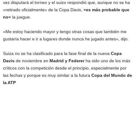
vez disputará el torneo y el suizo respondió que, aunque no se ha
«retirado oficialmente» de la Copa Davis,
«es más probable que
no»
la juegue.
«Me estoy haciendo mayor y tengo otras cosas que también me
gustaría hacer e ir a lugares donde nunca he jugado antes», dijo.
Suiza no se ha clasificado para la fase final de la nueva
Copa
Davis
de noviembre en
Madrid y Federer
ha sido uno de los más
críticos con la competición desde el principio, especialmente por
las fechas y porque es muy similar a la futura
Copa del Mundo de
la ATP