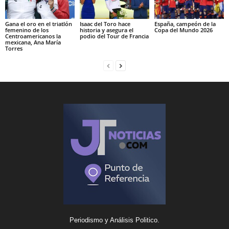
Gana el oro en el triatlón
Isaac del Toro hace
España, campeón de la
femenino de los
historia y asegura el
Copa del Mundo 2026
Centroamericanos la
podio del Tour de Francia
mexicana, Ana María
Torres
Periodismo y Análisis Politico.