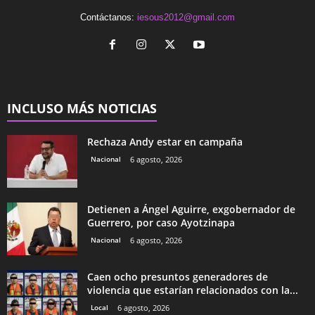
Contáctanos:
iesous2012@gmail.com
INCLUSO MÁS NOTICIAS
Rechaza Andy estar en campaña
Nacional
6 agosto, 2026
Detienen a Ángel Aguirre, exgobernador de
Guerrero, por caso Ayotzinapa
Nacional
6 agosto, 2026
Caen ocho presuntos generadores de
violencia que estarían relacionados con la...
Local
6 agosto, 2026