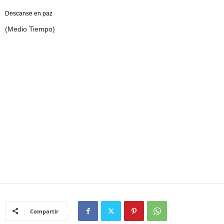
Descanse en paz
(Medio Tiempo)
Compartir