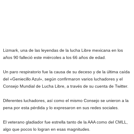
Lizmark, una de las leyendas de la lucha Libre mexicana en los
años 90 falleció este miércoles a los 66 años de edad.
Un paro respiratorio fue la causa de su deceso y de la última caída
del «Geniecillo Azul», según confirmaron varios luchadores y el
Consejo Mundial de Lucha Libre, a través de su cuenta de Twitter.
Diferentes luchadores, así como el mismo Consejo se unieron a la
pena por esta pérdida y lo expresaron en sus redes sociales.
El veterano gladiador fue estrella tanto de la AAA como del CMLL,
algo que pocos lo logran en esas magnitudes.