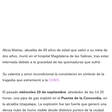
Alicia Matías, abuelita de 49 años de edad que salvó a su nieta de
dos años, murió en el hospital Magdalena de las Salinas, tras estar
internada debido a la gravedad de las quemaduras que sufrió.
Su valentía y amor incondicional la convirtieron en símbolo de la
tragedia que estremeció a la
CDMX
.
El pasado
miércoles 10 de septiembre
, alrededor de las 14:20
horas, una pipa de gas explotó en el
Puente de la Concordia
, en
la alcaldía Iztapalapa. La explosión fue tan fuerte que generó una
densa nube de humo visible desde distintos puntos de la ciudad.