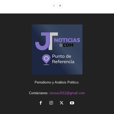
Periodismo y Análisis Politico.
Contáctanos:
iesous2012@gmail.com