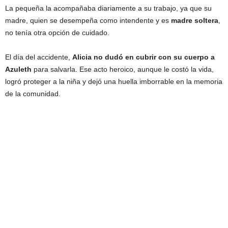
La pequeña la acompañaba diariamente a su trabajo, ya que su
madre, quien se desempeña como intendente y es
madre soltera
,
no tenía otra opción de cuidado.
El día del accidente,
Alicia no dudó en cubrir con su cuerpo a
Azuleth
para salvarla. Ese acto heroico, aunque le costó la vida,
logró proteger a la niña y dejó una huella imborrable en la memoria
de la comunidad.