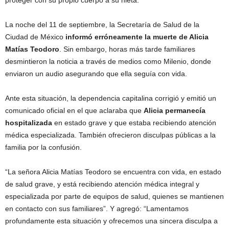
La noche del 11 de septiembre, la Secretaría de Salud de la
Ciudad de México
informó erróneamente la muerte de Alicia
Matías Teodoro
. Sin embargo, horas más tarde familiares
desmintieron la noticia a través de medios como Milenio, donde
enviaron un audio asegurando que ella seguía con vida.
Ante esta situación, la dependencia capitalina corrigió y emitió un
comunicado oficial en el que aclaraba que
Alicia permanecía
hospitalizada
en estado grave y que estaba recibiendo atención
médica especializada. También ofrecieron disculpas públicas a la
familia por la confusión.
“La señora Alicia Matías Teodoro se encuentra con vida, en estado
de salud grave, y está recibiendo atención médica integral y
especializada por parte de equipos de salud, quienes se mantienen
en contacto con sus familiares”. Y agregó: “Lamentamos
profundamente esta situación y ofrecemos una sincera disculpa a