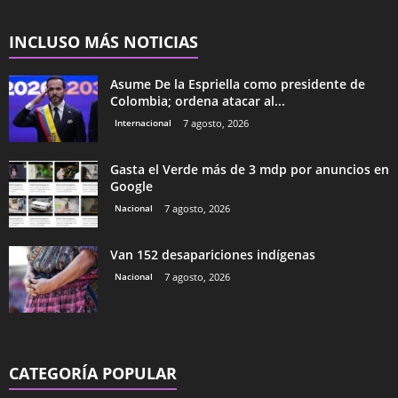
INCLUSO MÁS NOTICIAS
Asume De la Espriella como presidente de
Colombia; ordena atacar al...
Internacional
7 agosto, 2026
Gasta el Verde más de 3 mdp por anuncios en
Google
Nacional
7 agosto, 2026
Van 152 desapariciones indígenas
Nacional
7 agosto, 2026
CATEGORÍA POPULAR