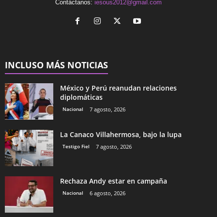
Contáctanos:
iesous2012@gmail.com
INCLUSO MÁS NOTICIAS
México y Perú reanudan relaciones
diplomáticas
Nacional
7 agosto, 2026
La Canaco Villahermosa, bajo la lupa
Testigo Fiel
7 agosto, 2026
Rechaza Andy estar en campaña
Nacional
6 agosto, 2026