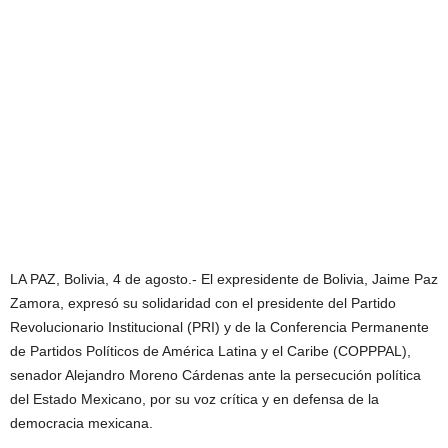
LA PAZ, Bolivia, 4 de agosto.- El expresidente de Bolivia, Jaime Paz
Zamora, expresó su solidaridad con el presidente del Partido
Revolucionario Institucional (PRI) y de la Conferencia Permanente
de Partidos Políticos de América Latina y el Caribe (COPPPAL),
senador Alejandro Moreno Cárdenas ante la persecución política
del Estado Mexicano, por su voz crítica y en defensa de la
democracia mexicana.