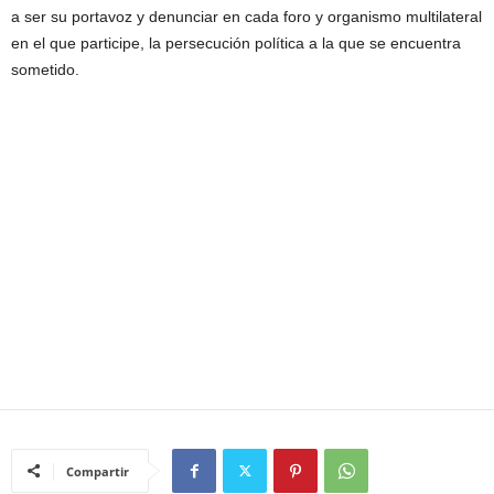
a ser su portavoz y denunciar en cada foro y organismo multilateral
en el que participe, la persecución política a la que se encuentra
sometido.
Compartir