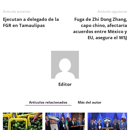
Artículo anterior
Artículo siguiente
Ejecutan a delegado de la
Fuga de Zhi Dong Zhang,
FGR en Tamaulipas
capo chino, afectaría
acuerdos entre México y
EU, asegura el WSJ
Editor
Artículos relacionados
Más del autor