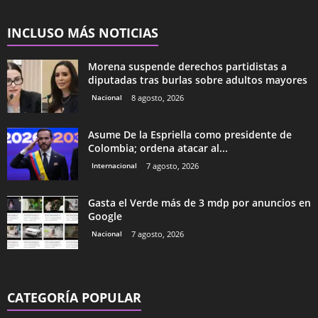
INCLUSO MÁS NOTICIAS
Morena suspende derechos partidistas a
diputadas tras burlas sobre adultos mayores
Nacional
8 agosto, 2026
Asume De la Espriella como presidente de
Colombia; ordena atacar al...
Internacional
7 agosto, 2026
Gasta el Verde más de 3 mdp por anuncios en
Google
Nacional
7 agosto, 2026
CATEGORÍA POPULAR