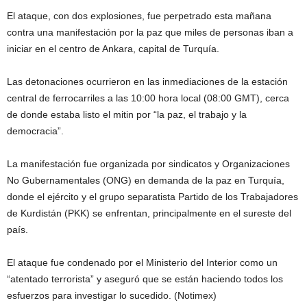
El ataque, con dos explosiones, fue perpetrado esta mañana
contra una manifestación por la paz que miles de personas iban a
iniciar en el centro de Ankara, capital de Turquía.
Las detonaciones ocurrieron en las inmediaciones de la estación
central de ferrocarriles a las 10:00 hora local (08:00 GMT), cerca
de donde estaba listo el mitin por “la paz, el trabajo y la
democracia”.
La manifestación fue organizada por sindicatos y Organizaciones
No Gubernamentales (ONG) en demanda de la paz en Turquía,
donde el ejército y el grupo separatista Partido de los Trabajadores
de Kurdistán (PKK) se enfrentan, principalmente en el sureste del
país.
El ataque fue condenado por el Ministerio del Interior como un
“atentado terrorista” y aseguró que se están haciendo todos los
esfuerzos para investigar lo sucedido. (Notimex)