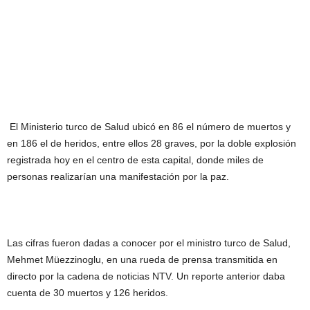
El Ministerio turco de Salud ubicó en 86 el número de muertos y
en 186 el de heridos, entre ellos 28 graves, por la doble explosión
registrada hoy en el centro de esta capital, donde miles de
personas realizarían una manifestación por la paz.
Las cifras fueron dadas a conocer por el ministro turco de Salud,
Mehmet Müezzinoglu, en una rueda de prensa transmitida en
directo por la cadena de noticias NTV. Un reporte anterior daba
cuenta de 30 muertos y 126 heridos.