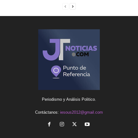
Periodismo y Análisis Politico.
Contáctanos:
iesous2012@gmail.com