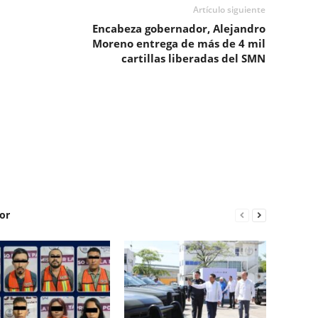
Artículo siguiente
Encabeza gobernador, Alejandro
Moreno entrega de más de 4 mil
cartillas liberadas del SMN
or