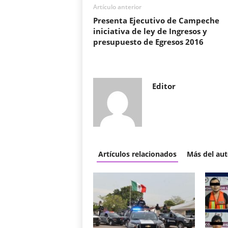
Artículo anterior
Presenta Ejecutivo de Campeche
iniciativa de ley de Ingresos y
presupuesto de Egresos 2016
Editor
Artículos relacionados
Más del aut