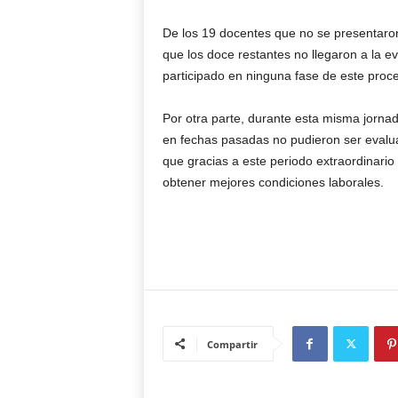
De los 19 docentes que no se presentaron
que los doce restantes no llegaron a la e
participado en ninguna fase de este proce
Por otra parte, durante esta misma jornad
en fechas pasadas no pudieron ser evalu
que gracias a este periodo extraordinario 
obtener mejores condiciones laborales.
Compartir