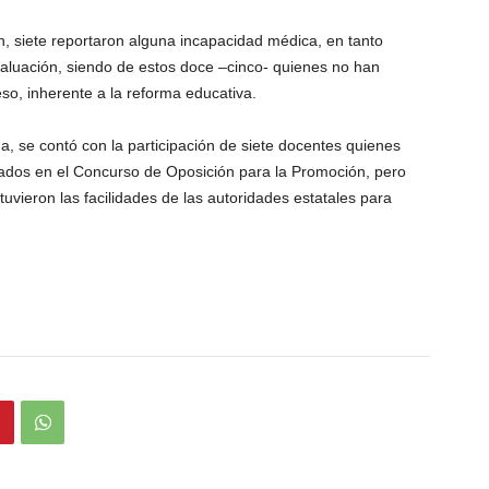
, siete reportaron alguna incapacidad médica, en tanto
valuación, siendo de estos doce –cinco- quienes no han
so, inherente a la reforma educativa.
a, se contó con la participación de siete docentes quienes
ados en el Concurso de Oposición para la Promoción, pero
tuvieron las facilidades de las autoridades estatales para