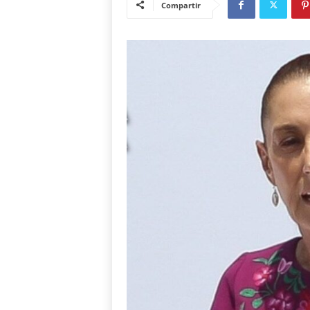
Compartir