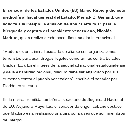
El senador de los Estados Unidos (EU) Marco Rubio pidió este
mediodía al fiscal general del Estado, Merrick B. Garland, que
solicite a la Interpol la emisión de una “alerta roja” para la
búsqueda y captura del presidente venezolano, Nicolás
Maduro,
quien realiza desde hace días una gira internacional.
“Maduro es un criminal acusado de aliarse con organizaciones
terroristas para usar drogas ilegales como armas contra Estados
Unidos (EU). En el interés de la seguridad nacional estadounidense
y de la estabilidad regional, Maduro debe ser enjuiciado por sus
crímenes contra el pueblo venezolano”, escribió el senador por
Florida en su carta.
En la misiva, remitida también al secretario de Seguridad Nacional
de EU, Alejandro Mayorkas, el senador de origen cubano destacó
que Maduro está realizando una gira por países que son miembros
de Interpol.