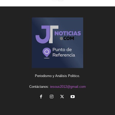
Periodismo y Análisis Politico.
Contáctanos:
iesous2012@gmail.com