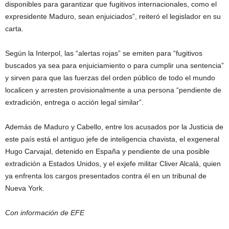
disponibles para garantizar que fugitivos internacionales, como el
expresidente Maduro, sean enjuiciados”, reiteró el legislador en su
carta.
Según la Interpol, las “alertas rojas” se emiten para “fugitivos
buscados ya sea para enjuiciamiento o para cumplir una sentencia”
y sirven para que las fuerzas del orden público de todo el mundo
localicen y arresten provisionalmente a una persona “pendiente de
extradición, entrega o acción legal similar”.
Además de Maduro y Cabello, entre los acusados por la Justicia de
este país está el antiguo jefe de inteligencia chavista, el exgeneral
Hugo Carvajal, detenido en España y pendiente de una posible
extradición a Estados Unidos, y el exjefe militar Cliver Alcalá, quien
ya enfrenta los cargos presentados contra él en un tribunal de
Nueva York.
Con información de EFE