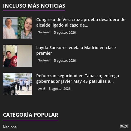
INCLUSO MÁS NOTICIAS
Congreso de Veracruz aprueba desafuero de
alcalde ligado al caso de...
Nacional
5 agosto, 2026
Layda Sansores vuela a Madrid en clase
premier
Nacional
5 agosto, 2026
Refuerzan seguridad en Tabasco; entrega
gobernador Javier May 45 patrullas a...
Local
5 agosto, 2026
CATEGORÍA POPULAR
8620
Nacional