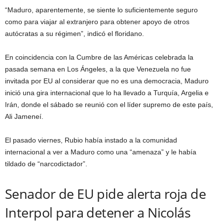
“Maduro, aparentemente, se siente lo suficientemente seguro
como para viajar al extranjero para obtener apoyo de otros
autócratas a su régimen”, indicó el floridano.
En coincidencia con la Cumbre de las Américas celebrada la
pasada semana en Los Ángeles, a la que Venezuela no fue
invitada por EU al considerar que no es una democracia, Maduro
inició una gira internacional que lo ha llevado a Turquía, Argelia e
Irán, donde el sábado se reunió con el líder supremo de este país,
Ali Jameneí.
El pasado viernes, Rubio había instado a la comunidad
internacional a ver a Maduro como una “amenaza” y le había
tildado de “narcodictador”.
Senador de EU pide alerta roja de
Interpol para detener a Nicolás