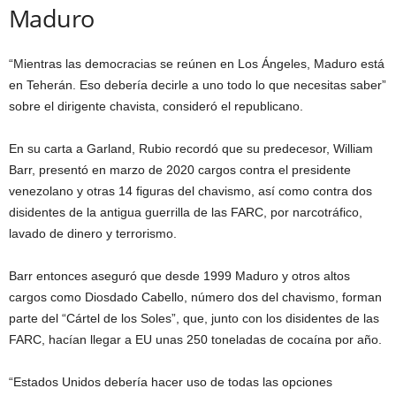
Maduro
“Mientras las democracias se reúnen en Los Ángeles, Maduro está
en Teherán. Eso debería decirle a uno todo lo que necesitas saber”
sobre el dirigente chavista, consideró el republicano.
En su carta a Garland, Rubio recordó que su predecesor, William
Barr, presentó en marzo de 2020 cargos contra el presidente
venezolano y otras 14 figuras del chavismo, así como contra dos
disidentes de la antigua guerrilla de las FARC, por narcotráfico,
lavado de dinero y terrorismo.
Barr entonces aseguró que desde 1999 Maduro y otros altos
cargos como Diosdado Cabello, número dos del chavismo, forman
parte del “Cártel de los Soles”, que, junto con los disidentes de las
FARC, hacían llegar a EU unas 250 toneladas de cocaína por año.
“Estados Unidos debería hacer uso de todas las opciones