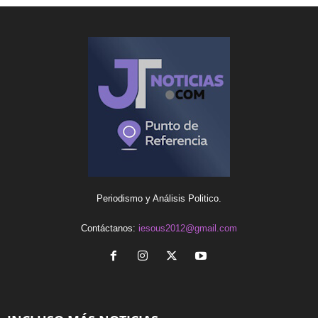
Periodismo y Análisis Politico.
Contáctanos:
iesous2012@gmail.com