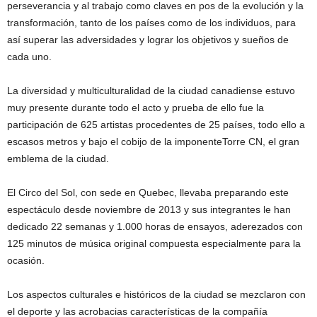
perseverancia y al trabajo como claves en pos de la evolución y la
transformación, tanto de los países como de los individuos, para
así superar las adversidades y lograr los objetivos y sueños de
cada uno.
La diversidad y multiculturalidad de la ciudad canadiense estuvo
muy presente durante todo el acto y prueba de ello fue la
participación de 625 artistas procedentes de 25 países, todo ello a
escasos metros y bajo el cobijo de la imponenteTorre CN, el gran
emblema de la ciudad.
El Circo del Sol, con sede en Quebec, llevaba preparando este
espectáculo desde noviembre de 2013 y sus integrantes le han
dedicado 22 semanas y 1.000 horas de ensayos, aderezados con
125 minutos de música original compuesta especialmente para la
ocasión.
Los aspectos culturales e históricos de la ciudad se mezclaron con
el deporte y las acrobacias características de la compañía