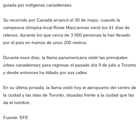
guiada por indígenas canadienses.
Su recorrido por Canadá arrancó el 30 de mayo, cuando la
campeona olímpica local Rosie MacLennan inició los 41 días de
relevos, durante los que cerca de 3.000 personas la han llevado
por el país en tramos de unos 200 metros.
Durante esos días, la llama panamericana visitó las principales
urbes canadienses para regresar el pasado día 9 de julio a Toronto
y desde entonces ha titilado por sus calles.
En su última jornada, la llama visitó hoy el aeropuerto del centro de
la ciudad y las islas de Toronto, situadas frente a la ciudad que las
da el nombre.
Fuente: EFE