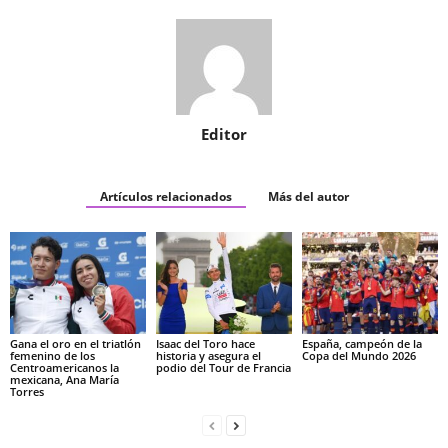
Editor
Artículos relacionados
Más del autor
Gana el oro en el triatlón
Isaac del Toro hace
España, campeón de la
femenino de los
historia y asegura el
Copa del Mundo 2026
Centroamericanos la
podio del Tour de Francia
mexicana, Ana María
Torres