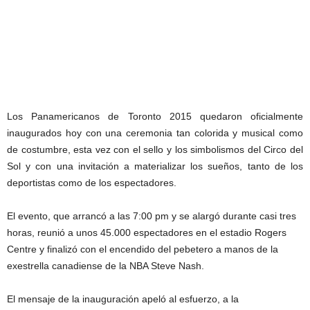
Los Panamericanos de Toronto 2015 quedaron oficialmente
inaugurados hoy con una ceremonia tan colorida y musical como
de costumbre, esta vez con el sello y los simbolismos del Circo del
Sol y con una invitación a materializar los sueños, tanto de los
deportistas como de los espectadores.
El evento, que arrancó a las 7:00 pm y se alargó durante casi tres
horas, reunió a unos 45.000 espectadores en el estadio Rogers
Centre y finalizó con el encendido del pebetero a manos de la
exestrella canadiense de la NBA Steve Nash.
El mensaje de la inauguración apeló al esfuerzo, a la