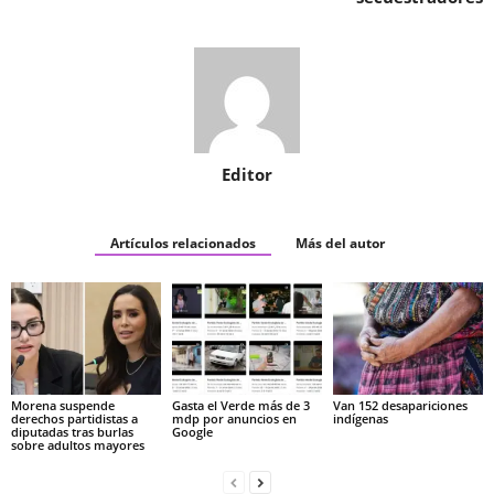
Editor
Artículos relacionados
Más del autor
Morena suspende
Gasta el Verde más de 3
Van 152 desapariciones
derechos partidistas a
mdp por anuncios en
indígenas
diputadas tras burlas
Google
sobre adultos mayores