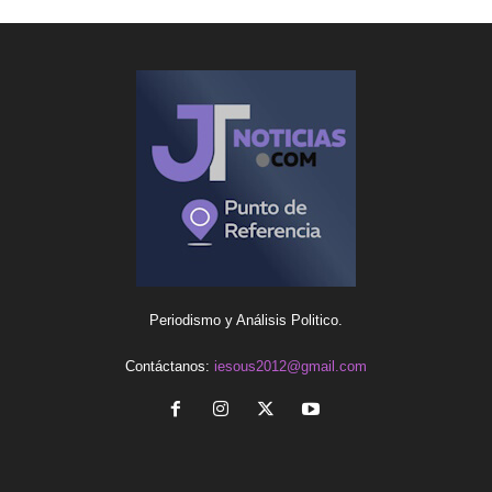
Periodismo y Análisis Politico.
Contáctanos:
iesous2012@gmail.com