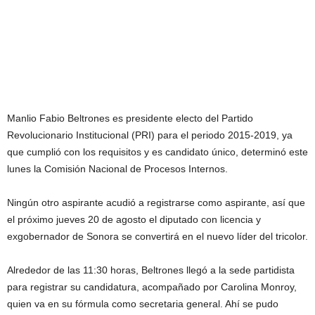
Manlio Fabio Beltrones es presidente electo del Partido
Revolucionario Institucional (PRI) para el periodo 2015-2019, ya
que cumplió con los requisitos y es candidato único, determinó este
lunes la Comisión Nacional de Procesos Internos.
Ningún otro aspirante acudió a registrarse como aspirante, así que
el próximo jueves 20 de agosto el diputado con licencia y
exgobernador de Sonora se convertirá en el nuevo líder del tricolor.
Alrededor de las 11:30 horas, Beltrones llegó a la sede partidista
para registrar su candidatura, acompañado por Carolina Monroy,
quien va en su fórmula como secretaria general. Ahí se pudo