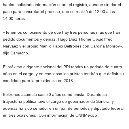
habían solicitado información sobre el registro, aunque sin dar el
paso para concretar el proceso, que se realizó de 12:00 a las
14:00 horas.
«Tenemos conocimiento de que hay tres personas más que han
pedido documentos y demás, Hugo Díaz Thomé… Audiffred
Narváez y el propio Manlio Fabio Beltrones con Carolna Monroy»,
dijo Camacho.
El próximo dirigente nacional del PRI tendrá un periodo de cuatro
años en el cargo, y en ese lapso los priistas tendrán que definir su
candidato para la presidencia en 2018.
Beltrones acumula casi 50 años como priista. Durante su
trayectoria política tuvo el cargo de gobernador de Sonora, y
además ha sido senador en un par de periodos y diputado federal
en tres ocasiones. Con información de CNNMéxico