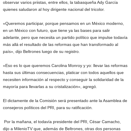
observar varios priistas, entre ellos, la tabasqueña Ady García
quienes saludaron al hoy dirigente nacional del tricolor.
«Queremos participar, porque pensamos en un México moderno,
en un México con futuro, que tiene ya las bases para salir
adelante, pero que necesita un partido político que impulse todavía
más allá el resultado de las reformas que han transformado al
país», dijo Beltrones luego de su registro.
«Eso es lo que queremos Carolina Monroy y yo: llevar las reformas
hasta sus últimas consecuencias, platicar con todos aquellos que
necesiten información al respecto y conseguir la solidaridad de la
mayoría para llevarlas a su cristalización», agregó.
El dictamente de la Comisión será presentado ante la Asamblea de
consejeros políticos del PRI, para su ratificación.
Por la mañana, el todavía presidente del PRI, César Camacho,
dijo a MilenioTV que, además de Beltrones, otras dos personas