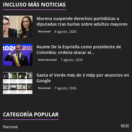
INCLUSO MÁS NOTICIAS
Morena suspende derechos partidistas a
diputadas tras burlas sobre adultos mayores
Nacional
8 agosto, 2026
Asume De la Espriella como presidente de
Colombia; ordena atacar al...
Internacional
7 agosto, 2026
Gasta el Verde más de 3 mdp por anuncios en
Google
Nacional
7 agosto, 2026
CATEGORÍA POPULAR
8630
Nacional