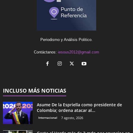
Periodismo y Análisis Politico.
Contáctanos:
iesous2012@gmail.com
INCLUSO MÁS NOTICIAS
Asume De la Espriella como presidente de
Colombia; ordena atacar al...
Internacional
7 agosto, 2026