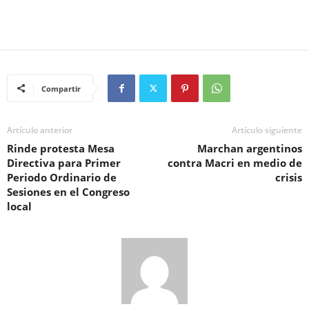
Compartir
Artículo anterior
Artículo siguiente
Rinde protesta Mesa
Marchan argentinos
Directiva para Primer
contra Macri en medio de
Periodo Ordinario de
crisis
Sesiones en el Congreso
local