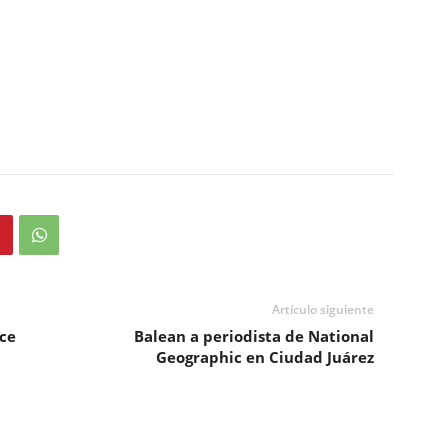
Artículo siguiente
ce
Balean a periodista de National
Geographic en Ciudad Juárez