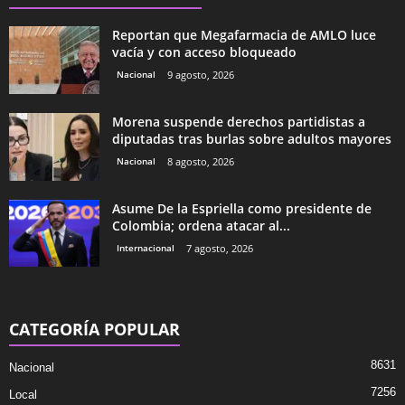
Reportan que Megafarmacia de AMLO luce
vacía y con acceso bloqueado
Nacional
9 agosto, 2026
Morena suspende derechos partidistas a
diputadas tras burlas sobre adultos mayores
Nacional
8 agosto, 2026
Asume De la Espriella como presidente de
Colombia; ordena atacar al...
Internacional
7 agosto, 2026
CATEGORÍA POPULAR
8631
Nacional
7256
Local