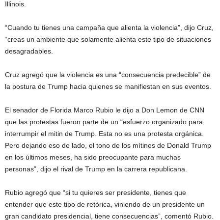
Illinois.
“Cuando tu tienes una campaña que alienta la violencia”, dijo Cruz,
“creas un ambiente que solamente alienta este tipo de situaciones
desagradables.
Cruz agregó que la violencia es una “consecuencia predecible” de
la postura de Trump hacia quienes se manifiestan en sus eventos.
El senador de Florida Marco Rubio le dijo a Don Lemon de CNN
que las protestas fueron parte de un “esfuerzo organizado para
interrumpir el mitin de Trump. Esta no es una protesta orgánica.
Pero dejando eso de lado, el tono de los mítines de Donald Trump
en los últimos meses, ha sido preocupante para muchas
personas”, dijo el rival de Trump en la carrera republicana.
Rubio agregó que “si tu quieres ser presidente, tienes que
entender que este tipo de retórica, viniendo de un presidente un
gran candidato presidencial, tiene consecuencias”, comentó Rubio.