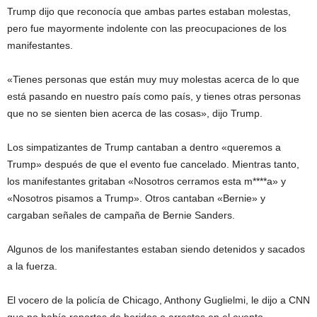
Trump dijo que reconocía que ambas partes estaban molestas,
pero fue mayormente indolente con las preocupaciones de los
manifestantes.
«Tienes personas que están muy muy molestas acerca de lo que
está pasando en nuestro país como país, y tienes otras personas
que no se sienten bien acerca de las cosas», dijo Trump.
Los simpatizantes de Trump cantaban a dentro «queremos a
Trump» después de que el evento fue cancelado. Mientras tanto,
los manifestantes gritaban «Nosotros cerramos esta m****a» y
«Nosotros pisamos a Trump». Otros cantaban «Bernie» y
cargaban señales de campaña de Bernie Sanders.
Algunos de los manifestantes estaban siendo detenidos y sacados
a la fuerza.
El vocero de la policía de Chicago, Anthony Guglielmi, le dijo a CNN