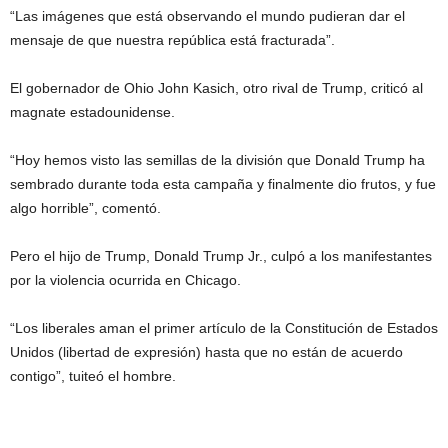
“Las imágenes que está observando el mundo pudieran dar el
mensaje de que nuestra república está fracturada”.
El gobernador de Ohio John Kasich, otro rival de Trump, criticó al
magnate estadounidense.
“Hoy hemos visto las semillas de la división que Donald Trump ha
sembrado durante toda esta campaña y finalmente dio frutos, y fue
algo horrible”, comentó.
Pero el hijo de Trump, Donald Trump Jr., culpó a los manifestantes
por la violencia ocurrida en Chicago.
“Los liberales aman el primer artículo de la Constitución de Estados
Unidos (libertad de expresión) hasta que no están de acuerdo
contigo”, tuiteó el hombre.