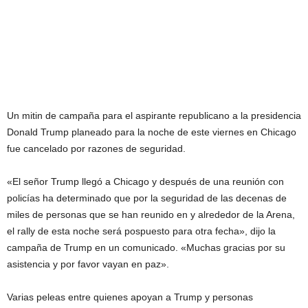
Un mitin de campaña para el aspirante republicano a la presidencia
Donald Trump planeado para la noche de este viernes en Chicago
fue cancelado por razones de seguridad.
«El señor Trump llegó a Chicago y después de una reunión con
policías ha determinado que por la seguridad de las decenas de
miles de personas que se han reunido en y alrededor de la Arena,
el rally de esta noche será pospuesto para otra fecha», dijo la
campaña de Trump en un comunicado. «Muchas gracias por su
asistencia y por favor vayan en paz».
Varias peleas entre quienes apoyan a Trump y personas