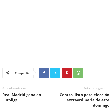
Compartir
Artículo anterior
Artículo siguiente
Real Madrid gana en
Centro, listo para elección
Euroliga
extraordinaria de este
domingo