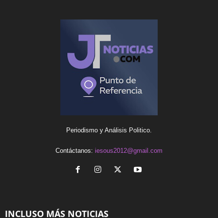
Periodismo y Análisis Politico.
Contáctanos:
iesous2012@gmail.com
INCLUSO MÁS NOTICIAS