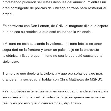
protestando pudieron ser vistas después del anuncio, mientras un
gran contingente de policías de Chicago entraba para restaurar el
orden.
En entrevista con Don Lemon, de CNN, el magnate dijo que espera
que no sea su retórica la que esté causando la violencia.
«Mi tono no está causando la violencia, mi tono básico es tener
seguridad en la frontera y tener un país», dijo en la entrevista
telefónica. «Espero que mi tono no sea lo que esté causando la
violencia».
Trump dijo que deplora la violencia y que era señal de algo más
grande en la sociedad al hablar con Chris Matthews de MSNBC.
«Ya no puedes ni tener un mitin en una ciudad grande en este país
sin violencia o potencial de violencia. Y yo no quería ver violencia
real, y es por eso que lo cancelamos», dijo Trump.