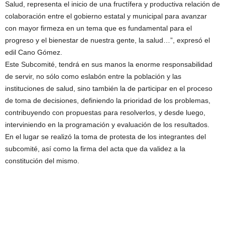
Salud, representa el inicio de una fructífera y productiva relación de
colaboración entre el gobierno estatal y municipal para avanzar
con mayor firmeza en un tema que es fundamental para el
progreso y el bienestar de nuestra gente, la salud…”, expresó el
edil Cano Gómez.
Este Subcomité, tendrá en sus manos la enorme responsabilidad
de servir, no sólo como eslabón entre la población y las
instituciones de salud, sino también la de participar en el proceso
de toma de decisiones, definiendo la prioridad de los problemas,
contribuyendo con propuestas para resolverlos, y desde luego,
interviniendo en la programación y evaluación de los resultados.
En el lugar se realizó la toma de protesta de los integrantes del
subcomité, así como la firma del acta que da validez a la
constitución del mismo.