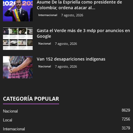
Asume De la Espriella como presidente de
Colombia; ordena atacar al...
Internacional
7 agosto, 2026
Gasta el Verde más de 3 mdp por anuncios en
Google
Nacional
7 agosto, 2026
Van 152 desapariciones indígenas
Nacional
7 agosto, 2026
CATEGORÍA POPULAR
8629
Nacional
7256
Local
3179
Internacional