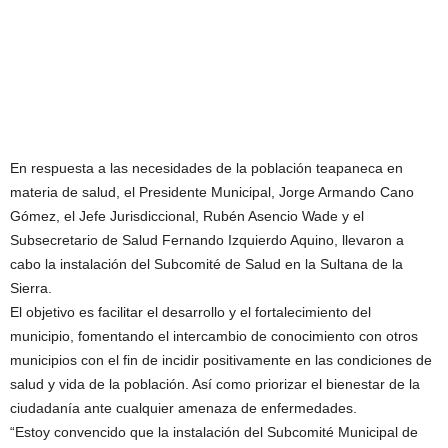
En respuesta a las necesidades de la población teapaneca en
materia de salud, el Presidente Municipal, Jorge Armando Cano
Gómez, el Jefe Jurisdiccional, Rubén Asencio Wade y el
Subsecretario de Salud Fernando Izquierdo Aquino, llevaron a
cabo la instalación del Subcomité de Salud en la Sultana de la
Sierra.
El objetivo es facilitar el desarrollo y el fortalecimiento del
municipio, fomentando el intercambio de conocimiento con otros
municipios con el fin de incidir positivamente en las condiciones de
salud y vida de la población. Así como priorizar el bienestar de la
ciudadanía ante cualquier amenaza de enfermedades.
“Estoy convencido que la instalación del Subcomité Municipal de