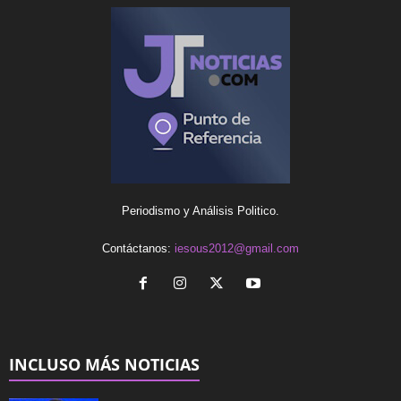
Periodismo y Análisis Politico.
Contáctanos:
iesous2012@gmail.com
INCLUSO MÁS NOTICIAS