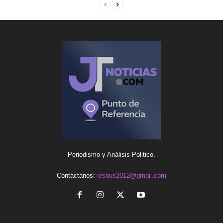
Periodismo y Análisis Politico.
Contáctanos:
iesous2012@gmail.com