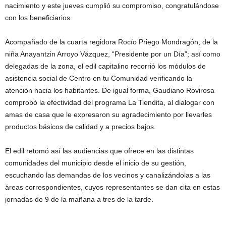
nacimiento y este jueves cumplió su compromiso, congratulándose
con los beneficiarios.
Acompañado de la cuarta regidora Rocío Priego Mondragón, de la
niña Anayantzin Arroyo Vázquez, “Presidente por un Día”; así como
delegadas de la zona, el edil capitalino recorrió los módulos de
asistencia social de Centro en tu Comunidad verificando la
atención hacia los habitantes. De igual forma, Gaudiano Rovirosa
comprobó la efectividad del programa La Tiendita, al dialogar con
amas de casa que le expresaron su agradecimiento por llevarles
productos básicos de calidad y a precios bajos.
El edil retomó así las audiencias que ofrece en las distintas
comunidades del municipio desde el inicio de su gestión,
escuchando las demandas de los vecinos y canalizándolas a las
áreas correspondientes, cuyos representantes se dan cita en estas
jornadas de 9 de la mañana a tres de la tarde.