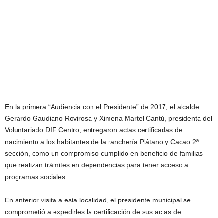
En la primera “Audiencia con el Presidente” de 2017, el alcalde
Gerardo Gaudiano Rovirosa y Ximena Martel Cantú, presidenta del
Voluntariado DIF Centro, entregaron actas certificadas de
nacimiento a los habitantes de la ranchería Plátano y Cacao 2ª
sección, como un compromiso cumplido en beneficio de familias
que realizan trámites en dependencias para tener acceso a
programas sociales.
En anterior visita a esta localidad, el presidente municipal se
comprometió a expedirles la certificación de sus actas de