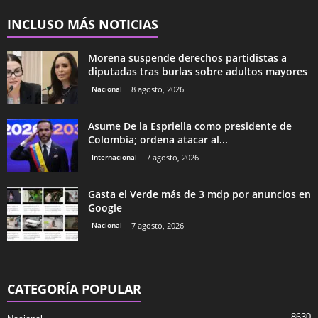
INCLUSO MÁS NOTICIAS
Morena suspende derechos partidistas a
diputadas tras burlas sobre adultos mayores
Nacional
8 agosto, 2026
Asume De la Espriella como presidente de
Colombia; ordena atacar al...
Internacional
7 agosto, 2026
Gasta el Verde más de 3 mdp por anuncios en
Google
Nacional
7 agosto, 2026
CATEGORÍA POPULAR
8630