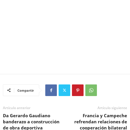
Compartir
Artículo anterior
Artículo siguiente
Da Gerardo Gaudiano
Francia y Campeche
banderazo a construcción
refrendan relaciones de
de obra deportiva
cooperación bilateral