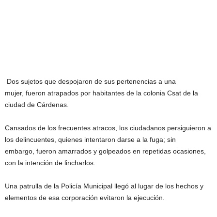
Dos sujetos que despojaron de sus pertenencias a una
mujer, fueron atrapados por habitantes de la colonia Csat de la
ciudad de Cárdenas.
Cansados de los frecuentes atracos, los ciudadanos persiguieron a
los delincuentes, quienes intentaron darse a la fuga; sin
embargo, fueron amarrados y golpeados en repetidas ocasiones,
con la intención de lincharlos.
Una patrulla de la Policía Municipal llegó al lugar de los hechos y
elementos de esa corporación evitaron la ejecución.