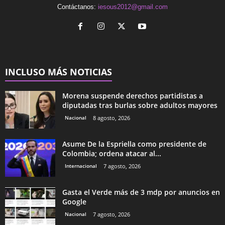
Contáctanos:
iesous2012@gmail.com
INCLUSO MÁS NOTICIAS
Morena suspende derechos partidistas a
diputadas tras burlas sobre adultos mayores
Nacional
8 agosto, 2026
Asume De la Espriella como presidente de
Colombia; ordena atacar al...
Internacional
7 agosto, 2026
Gasta el Verde más de 3 mdp por anuncios en
Google
Nacional
7 agosto, 2026