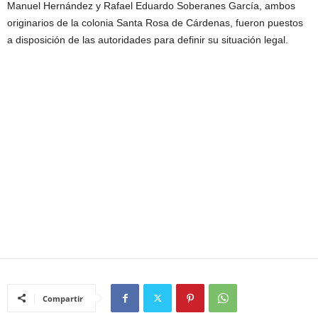
Manuel Hernández y Rafael Eduardo Soberanes García, ambos
originarios de la colonia Santa Rosa de Cárdenas, fueron puestos
a disposición de las autoridades para definir su situación legal.
Compartir