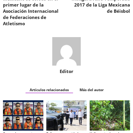
primer lugar de la
2017 de la Liga Mexicana
Asociación Internacional
de Béisbol
de Federaciones de
Atletismo
Editor
Artículos relacionados
Más del autor