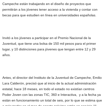
Campeche están trabajando en el diseño de proyectos que
permitirán a los jóvenes tener acceso a la vivienda y contar con
becas para que estudien en línea en universidades españolas.
Invitó a los jóvenes a participar en el Premio Nacional de la
Juventud, que tiene una bolsa de 150 mil pesos para el primer
lugar, y 10 distinciones para jóvenes que tengan entre 12 y 29
años.
Antes, el director del Instituto de la Juventud de Campeche, Emilio
Lara Calderón, precisó que al inicio de la actual administración
estatal, hace 18 meses, en todo el estado no existían centros
Poder Joven con las zonas TIC, 360 e Interactiva, y a la fecha ya
están en funcionamiento un total de seis, por lo que se estima que