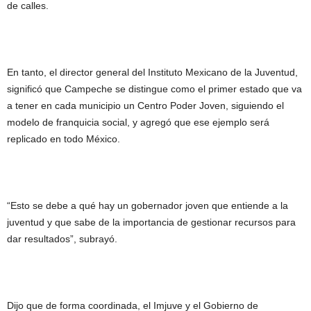
de calles.
En tanto, el director general del Instituto Mexicano de la Juventud,
significó que Campeche se distingue como el primer estado que va
a tener en cada municipio un Centro Poder Joven, siguiendo el
modelo de franquicia social, y agregó que ese ejemplo será
replicado en todo México.
“Esto se debe a qué hay un gobernador joven que entiende a la
juventud y que sabe de la importancia de gestionar recursos para
dar resultados”, subrayó.
Dijo que de forma coordinada, el Imjuve y el Gobierno de