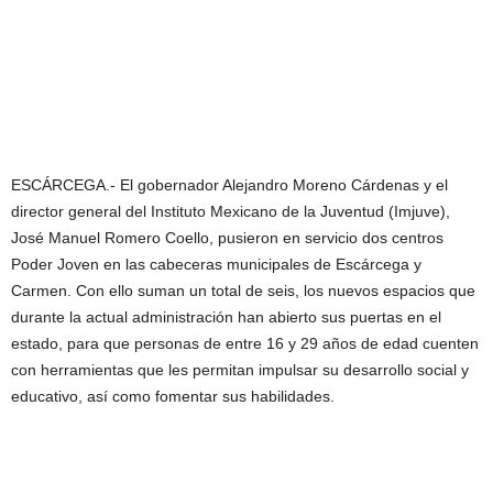
ESCÁRCEGA.- El gobernador Alejandro Moreno Cárdenas y el
director general del Instituto Mexicano de la Juventud (Imjuve),
José Manuel Romero Coello, pusieron en servicio dos centros
Poder Joven en las cabeceras municipales de Escárcega y
Carmen. Con ello suman un total de seis, los nuevos espacios que
durante la actual administración han abierto sus puertas en el
estado, para que personas de entre 16 y 29 años de edad cuenten
con herramientas que les permitan impulsar su desarrollo social y
educativo, así como fomentar sus habilidades.