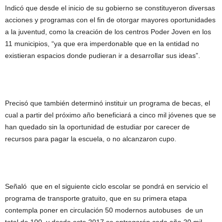
Indicó que desde el inicio de su gobierno se constituyeron diversas
acciones y programas con el fin de otorgar mayores oportunidades
a la juventud, como la creación de los centros Poder Joven en los
11 municipios, “ya que era imperdonable que en la entidad no
existieran espacios donde pudieran ir a desarrollar sus ideas”.
Precisó que también determinó instituir un programa de becas, el
cual a partir del próximo año beneficiará a cinco mil jóvenes que se
han quedado sin la oportunidad de estudiar por carecer de
recursos para pagar la escuela, o no alcanzaron cupo.
Señaló que en el siguiente ciclo escolar se pondrá en servicio el
programa de transporte gratuito, que en su primera etapa
contempla poner en circulación 50 modernos autobuses de un