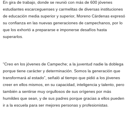
En gira de trabajo, donde se reunió con más de 600 jóvenes
estudiantes escarceguenses y carmelitas de diversas instituciones
de educación media superior y superior, Moreno Cárdenas expresó
su confianza en las nuevas generaciones de campechanos, por lo
que los exhortó a prepararse e imponerse desafíos hasta
superarlos.
“Creo en los jóvenes de Campeche; a la juventud nadie la doblega
porque tiene carácter y determinación. Somos la generación que
transformará al estado”, señaló al tiempo que pidió a los jóvenes
creer en ellos mismos, en su capacidad, inteligencia y talento, pero
también a sentirse muy orgullosos de sus orígenes por más
humildes que sean, y de sus padres porque gracias a ellos pueden
ir a la escuela para ser mejores personas y profesionistas.