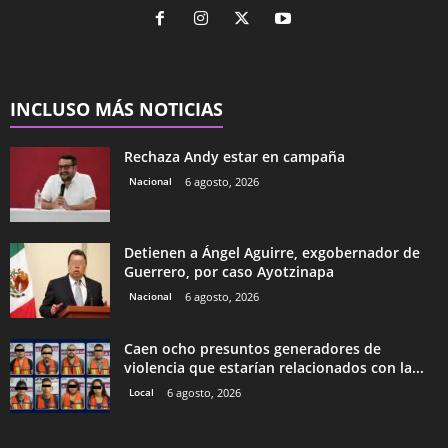
INCLUSO MÁS NOTICIAS
Rechaza Andy estar en campaña
Nacional
6 agosto, 2026
Detienen a Ángel Aguirre, exgobernador de
Guerrero, por caso Ayotzinapa
Nacional
6 agosto, 2026
Caen ocho presuntos generadores de
violencia que estarían relacionados con la...
Local
6 agosto, 2026