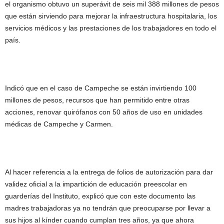
el organismo obtuvo un superávit de seis mil 388 millones de pesos
que están sirviendo para mejorar la infraestructura hospitalaria, los
servicios médicos y las prestaciones de los trabajadores en todo el
país.
Indicó que en el caso de Campeche se están invirtiendo 100
millones de pesos, recursos que han permitido entre otras
acciones, renovar quirófanos con 50 años de uso en unidades
médicas de Campeche y Carmen.
Al hacer referencia a la entrega de folios de autorización para dar
validez oficial a la impartición de educación preescolar en
guarderías del Instituto, explicó que con este documento las
madres trabajadoras ya no tendrán que preocuparse por llevar a
sus hijos al kínder cuando cumplan tres años, ya que ahora