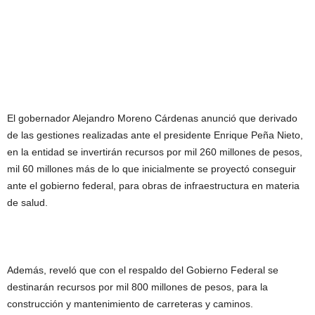
El gobernador Alejandro Moreno Cárdenas anunció que derivado
de las gestiones realizadas ante el presidente Enrique Peña Nieto,
en la entidad se invertirán recursos por mil 260 millones de pesos,
mil 60 millones más de lo que inicialmente se proyectó conseguir
ante el gobierno federal, para obras de infraestructura en materia
de salud.
Además, reveló que con el respaldo del Gobierno Federal se
destinarán recursos por mil 800 millones de pesos, para la
construcción y mantenimiento de carreteras y caminos.