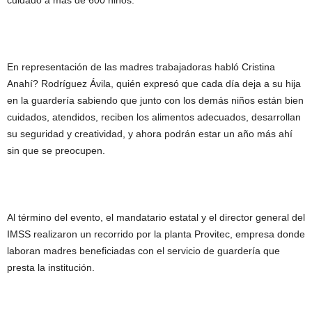
cuidado a más de 600 niños.
En representación de las madres trabajadoras habló Cristina
Anahí? Rodríguez Ávila, quién expresó que cada día deja a su hija
en la guardería sabiendo que junto con los demás niños están bien
cuidados, atendidos, reciben los alimentos adecuados, desarrollan
su seguridad y creatividad, y ahora podrán estar un año más ahí
sin que se preocupen.
Al término del evento, el mandatario estatal y el director general del
IMSS realizaron un recorrido por la planta Provitec, empresa donde
laboran madres beneficiadas con el servicio de guardería que
presta la institución.