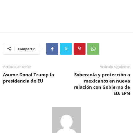
Compartir
Artículo anterior
Artículo siguiente
Asume Donal Trump la
Soberanía y protección a
presidencia de EU
mexicanos en nueva
relación con Gobierno de
EU: EPN