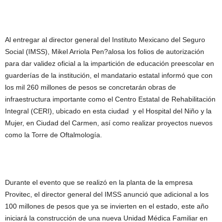
Al entregar al director general del Instituto Mexicano del Seguro
Social (IMSS), Mikel Arriola Pen?alosa los folios de autorización
para dar validez oficial a la impartición de educación preescolar en
guarderías de la institución, el mandatario estatal informó que con
los mil 260 millones de pesos se concretarán obras de
infraestructura importante como el Centro Estatal de Rehabilitación
Integral (CERI), ubicado en esta ciudad y el Hospital del Niño y la
Mujer, en Ciudad del Carmen, así como realizar proyectos nuevos
como la Torre de Oftalmología.
Durante el evento que se realizó en la planta de la empresa
Provitec, el director general del IMSS anunció que adicional a los
100 millones de pesos que ya se invierten en el estado, este año
iniciará la construcción de una nueva Unidad Médica Familiar en