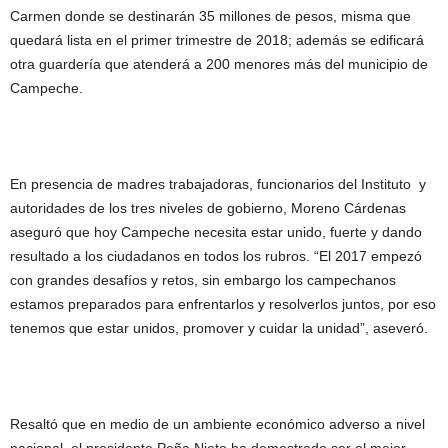
Carmen donde se destinarán 35 millones de pesos, misma que
quedará lista en el primer trimestre de 2018; además se edificará
otra guardería que atenderá a 200 menores más del municipio de
Campeche.
En presencia de madres trabajadoras, funcionarios del Instituto y
autoridades de los tres niveles de gobierno, Moreno Cárdenas
aseguró que hoy Campeche necesita estar unido, fuerte y dando
resultado a los ciudadanos en todos los rubros. “El 2017 empezó
con grandes desafíos y retos, sin embargo los campechanos
estamos preparados para enfrentarlos y resolverlos juntos, por eso
tenemos que estar unidos, promover y cuidar la unidad”, aseveró.
Resaltó que en medio de un ambiente económico adverso a nivel