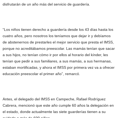
disfrutarán de un año más del servicio de guardería.
“Los niños tienen derecho a guardería desde los 43 días hasta los
cuatro años, pero nosotros los teníamos que dejar ir y debíamos
de abstenernos de prestarles el mejor servicio que presta el IMSS,
porque no acreditábamos preescolar. Las mamás tenían que sacar
a sus hijos, no tenían cómo ir por ellos al horario del kínder, les
tenían que pedir a sus familiares, a sus mamás, a sus hermanas,
estaban mortificadas, y ahora el IMSS por primera vez va a ofrecer
educación preescolar el primer año”, remarcó.
Antes, el delegado del IMSS en Campeche, Rafael Rodríguez
Cabrera, mencionó que este año cumple 60 años la delegación en
el estado, donde actualmente las siete guarderías tienen a su