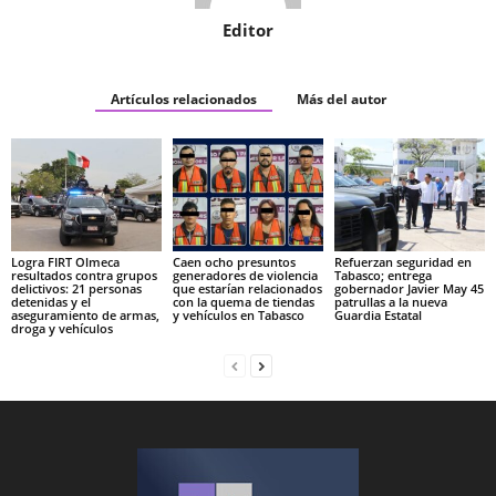
Editor
Artículos relacionados
Más del autor
Logra FIRT Olmeca
Caen ocho presuntos
Refuerzan seguridad en
resultados contra grupos
generadores de violencia
Tabasco; entrega
delictivos: 21 personas
que estarían relacionados
gobernador Javier May 45
detenidas y el
con la quema de tiendas
patrullas a la nueva
aseguramiento de armas,
y vehículos en Tabasco
Guardia Estatal
droga y vehículos