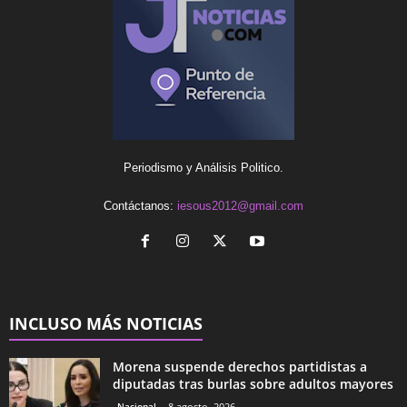
Periodismo y Análisis Politico.
Contáctanos:
iesous2012@gmail.com
INCLUSO MÁS NOTICIAS
Morena suspende derechos partidistas a
diputadas tras burlas sobre adultos mayores
Nacional
8 agosto, 2026