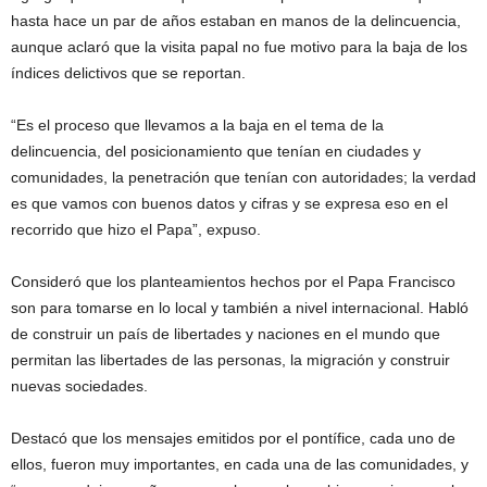
hasta hace un par de años estaban en manos de la delincuencia,
aunque aclaró que la visita papal no fue motivo para la baja de los
índices delictivos que se reportan.
“Es el proceso que llevamos a la baja en el tema de la
delincuencia, del posicionamiento que tenían en ciudades y
comunidades, la penetración que tenían con autoridades; la verdad
es que vamos con buenos datos y cifras y se expresa eso en el
recorrido que hizo el Papa”, expuso.
Consideró que los planteamientos hechos por el Papa Francisco
son para tomarse en lo local y también a nivel internacional. Habló
de construir un país de libertades y naciones en el mundo que
permitan las libertades de las personas, la migración y construir
nuevas sociedades.
Destacó que los mensajes emitidos por el pontífice, cada uno de
ellos, fueron muy importantes, en cada una de las comunidades, y