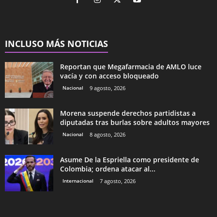
INCLUSO MÁS NOTICIAS
Reportan que Megafarmacia de AMLO luce
vacía y con acceso bloqueado
Nacional
9 agosto, 2026
Morena suspende derechos partidistas a
diputadas tras burlas sobre adultos mayores
Nacional
8 agosto, 2026
Asume De la Espriella como presidente de
Colombia; ordena atacar al...
Internacional
7 agosto, 2026