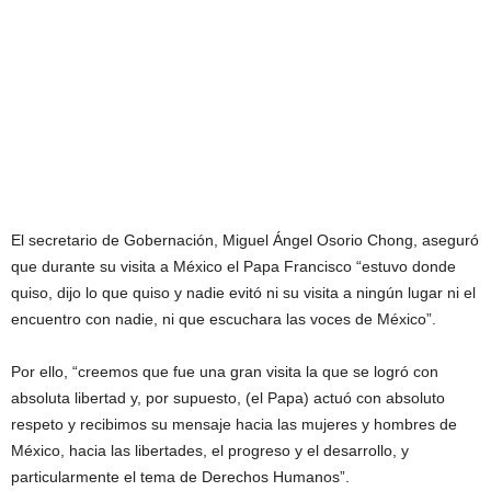
El secretario de Gobernación, Miguel Ángel Osorio Chong, aseguró
que durante su visita a México el Papa Francisco “estuvo donde
quiso, dijo lo que quiso y nadie evitó ni su visita a ningún lugar ni el
encuentro con nadie, ni que escuchara las voces de México”.
Por ello, “creemos que fue una gran visita la que se logró con
absoluta libertad y, por supuesto, (el Papa) actuó con absoluto
respeto y recibimos su mensaje hacia las mujeres y hombres de
México, hacia las libertades, el progreso y el desarrollo, y
particularmente el tema de Derechos Humanos”.