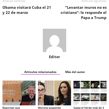
Artículo anterior
Artículo siguiente
Obama visitará Cuba el 21
“Levantar muros no es
y 22 de marzo
cristiano”: le responde el
Papa a Trump
Editor
Artículos relacionados
Más del autor
Reportan que
Morena suspende
Gasta el Verde más de 3