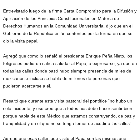
Entrevistado luego de la firma Carta Compromiso para la Difusión y
Aplicación de los Principios Constitucionales en Materia de
Derechos Humanos en la Comunidad Universitaria, dijo que en el
Gobierno de la República están contentos por la forma en que se
dio la visita papal.
Agregó que como lo señaló el presidente Enrique Peña Nieto, los
feligreses pudieron salir a saludar al Papa, a expresarse, ya que en
todas las calles donde pasó hubo siempre presencia de miles de
mexicanos e incluso se habla de millones de personas que
pudieron acercarse a él.
Resaltó que durante esta visita pastoral del pontífice “no hubo un
solo incidente, y eso creo que a todos nos debe hacer sentir bien
porque habla de este México que estamos construyendo, de paz y
tranquilidad y en el que no se tenga temor de acudir a las calles”.
Agregó que esas calles que visitó el Papa son las mismas que