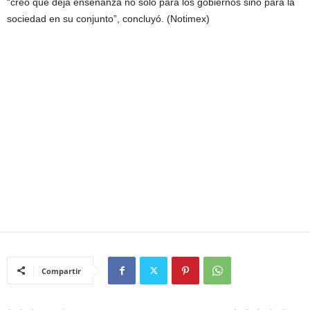
“creo que deja enseñanza no solo para los gobiernos sino para la
sociedad en su conjunto”, concluyó. (Notimex)
Compartir