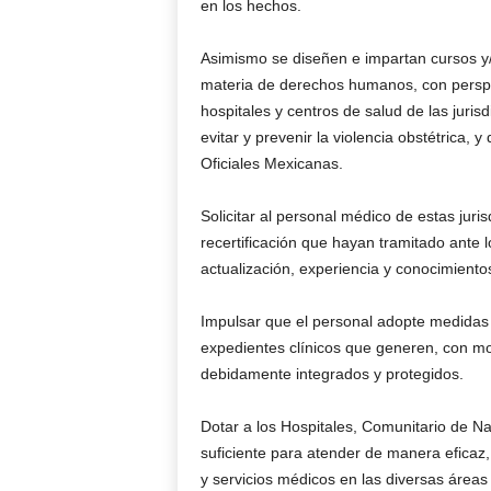
en los hechos.
Asimismo se diseñen e impartan cursos y/o
materia de derechos humanos, con perspect
hospitales y centros de salud de las juri
evitar y prevenir la violencia obstétrica,
Oficiales Mexicanas.
Solicitar al personal médico de estas jurisd
recertificación que hayan tramitado ante 
actualización, experiencia y conocimiento
Impulsar que el personal adopte medidas 
expedientes clínicos que generen, con mo
debidamente integrados y protegidos.
Dotar a los Hospitales, Comunitario de 
suficiente para atender de manera eficaz,
y servicios médicos en las diversas áreas