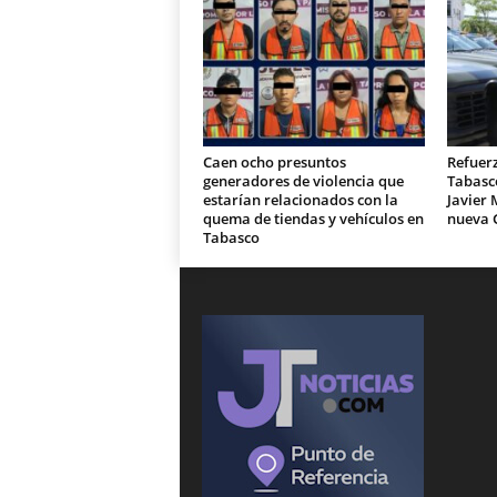
Caen ocho presuntos
Refuer
generadores de violencia que
Tabasc
estarían relacionados con la
Javier 
quema de tiendas y vehículos en
nueva 
Tabasco