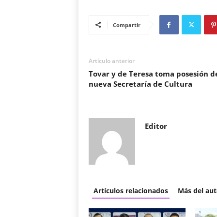
Compartir
Artículo anterior
Tovar y de Teresa toma posesión de
nueva Secretaría de Cultura
Editor
Artículos relacionados
Más del aut