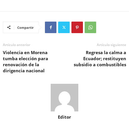
Compartir
Artículo anterior
Artículo siguiente
Violencia en Morena
Regresa la calma a
tumba elección para
Ecuador; restituyen
renovación de la
subsidio a combustibles
dirigencia nacional
Editor