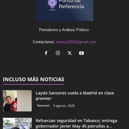
Periodismo y Análisis Politico.
Contáctanos:
iesous2012@gmail.com
INCLUSO MÁS NOTICIAS
Layda Sansores vuela a Madrid en clase
premier
Nacional
5 agosto, 2026
Refuerzan seguridad en Tabasco; entrega
gobernador Javier May 45 patrullas a...