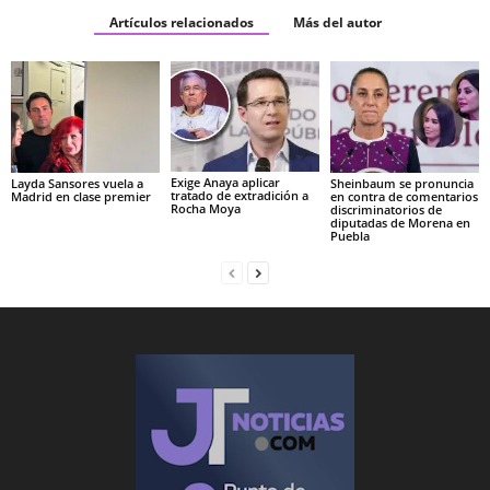
Artículos relacionados
Más del autor
Exige Anaya aplicar
Layda Sansores vuela a
Sheinbaum se pronuncia
tratado de extradición a
Madrid en clase premier
en contra de comentarios
Rocha Moya
discriminatorios de
diputadas de Morena en
Puebla