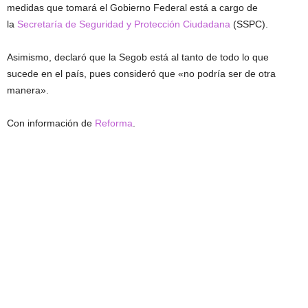
medidas que tomará el Gobierno Federal está a cargo de
la
Secretaría de Seguridad y Protección Ciudadana
(SSPC).
Asimismo, declaró que la Segob está al tanto de todo lo que
sucede en el país, pues consideró que «no podría ser de otra
manera».
Con información de
Reforma
.