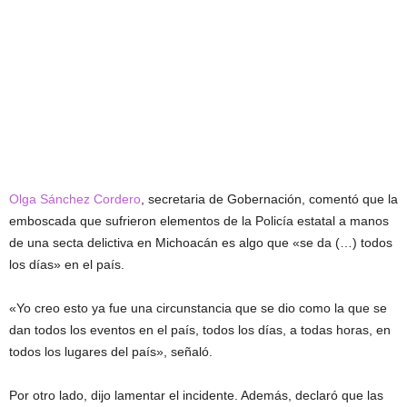
Olga Sánchez Cordero
, secretaria de Gobernación, comentó que la
emboscada que sufrieron elementos de la Policía estatal a manos
de una secta delictiva en Michoacán es algo que «se da (…) todos
los días» en el país.
«Yo creo esto ya fue una circunstancia que se dio como la que se
dan todos los eventos en el país, todos los días, a todas horas, en
todos los lugares del país», señaló.
Por otro lado, dijo lamentar el incidente. Además, declaró que las