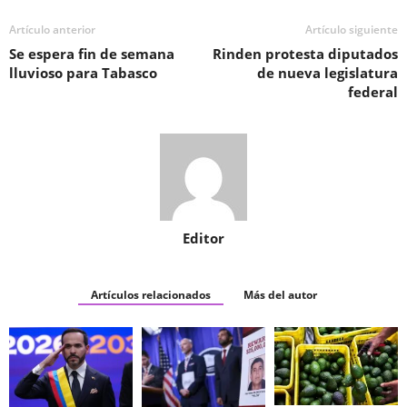
Artículo anterior
Artículo siguiente
Se espera fin de semana
Rinden protesta diputados
lluvioso para Tabasco
de nueva legislatura
federal
Editor
Artículos relacionados
Más del autor