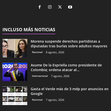
INCLUSO MÁS NOTICIAS
Morena suspende derechos partidistas a
diputadas tras burlas sobre adultos mayores
Nacional
8 agosto, 2026
Asume De la Espriella como presidente de
Colombia; ordena atacar al...
Internacional
7 agosto, 2026
Gasta el Verde más de 3 mdp por anuncios en
Google
Nacional
7 agosto, 2026