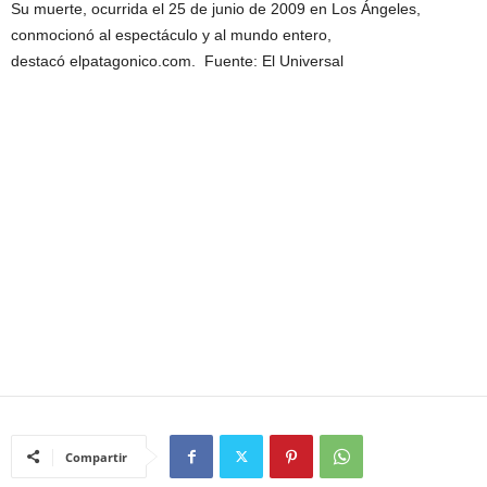
Su muerte, ocurrida el 25 de junio de 2009 en Los Ángeles,
conmocionó al espectáculo y al mundo entero,
destacó elpatagonico.com. Fuente: El Universal
Compartir