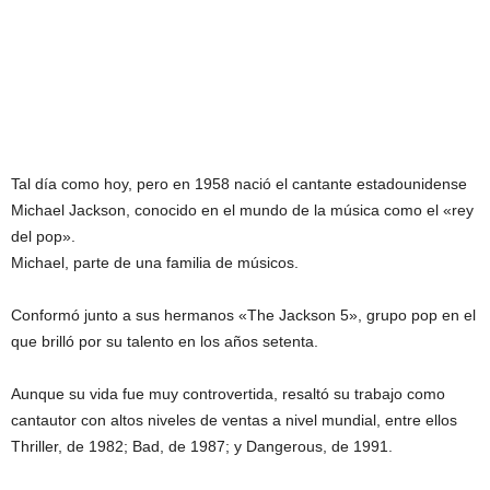
Tal día como hoy, pero en 1958 nació el cantante estadounidense
Michael Jackson, conocido en el mundo de la música como el «rey
del pop».
Michael, parte de una familia de músicos.
Conformó junto a sus hermanos «The Jackson 5», grupo pop en el
que brilló por su talento en los años setenta.
Aunque su vida fue muy controvertida, resaltó su trabajo como
cantautor con altos niveles de ventas a nivel mundial, entre ellos
Thriller, de 1982; Bad, de 1987; y Dangerous, de 1991.