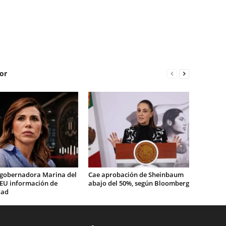
or
 gobernadora Marina del
Cae aprobación de Sheinbaum
 EU información de
abajo del 50%, según Bloomberg
dad