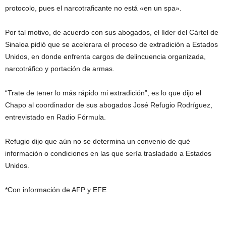
protocolo, pues el narcotraficante no está «en un spa».
Por tal motivo, de acuerdo con sus abogados, el líder del Cártel de
Sinaloa pidió que se acelerara el proceso de extradición a Estados
Unidos, en donde enfrenta cargos de delincuencia organizada,
narcotráfico y portación de armas.
“Trate de tener lo más rápido mi extradición”, es lo que dijo el
Chapo al coordinador de sus abogados José Refugio Rodríguez,
entrevistado en Radio Fórmula.
Refugio dijo que aún no se determina un convenio de qué
información o condiciones en las que sería trasladado a Estados
Unidos.
*Con información de AFP y EFE