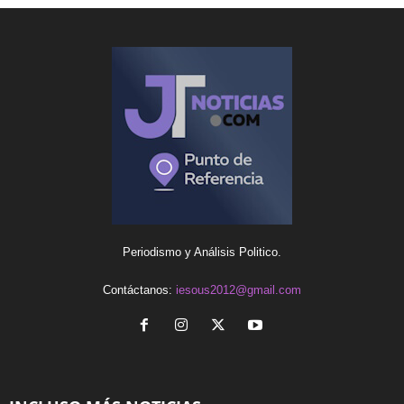
Periodismo y Análisis Politico.
Contáctanos:
iesous2012@gmail.com