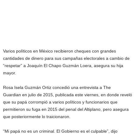
Varios políticos en México recibieron cheques con grandes
cantidades de dinero para sus campañas electorales a cambio de
“respetar” a Joaquín El Chapo Guzmán Loera, asegura su hija
mayor.
Rosa Isela Guzmán Ortiz concedió una entrevista a The
Guardian en julio de 2015, publicada este viernes, en donde reveló
que su papá corrompió a varios políticos y funcionarios que
permitieron su fuga en 2015 del penal del Altiplano, pero asegura
que posteriormente lo traicionaron.
“Mi papá no es un criminal. El Gobierno es el culpable”, dijo