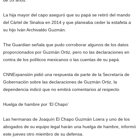
de 39 años.
La hija mayor del capo aseguró que su papá se retiró del mando
del Cártel de Sinaloa en 2014 y que planeaba ceder la estafeta a
su hijo Iván Archivaldo Guzmán.
The Guardian señala que pudo corroborar algunos de los datos
proporcionados por Guzmán Ortiz, pero no las declaraciones en
contra de los políticos mexicanos o las cuentas de su papá.
CNNExpansión pidió una respuesta de parte de la Secretaría de
Gobernación sobre las declaraciones de Guzmán Ortiz, la
dependencia indicó que no emitirá comentarios al respecto.
Huelga de hambre por ‘El Chapo’
Las hermanas de Joaquín El Chapo Guzmán Loera y uno de los
abogados de su equipo legal harán una huelga de hambre, informó
este jueves otro miembro de su defensa.